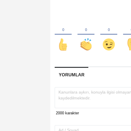
YORUMLAR