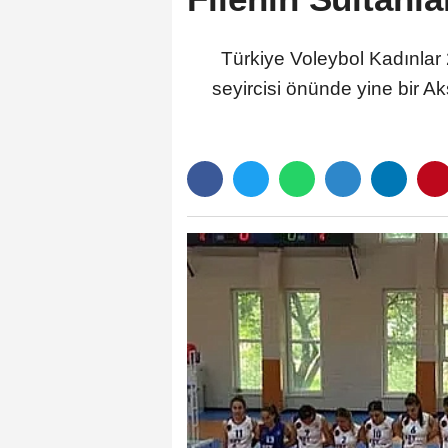
Türkiye Voleybol Kadınlar 
seyircisi önünde yine bir A