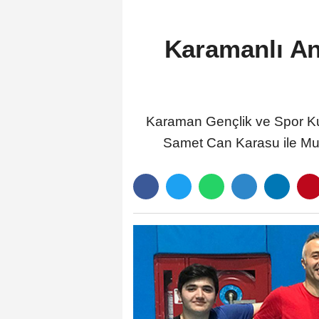
Karamanlı An
Karaman Gençlik ve Spor Kul
Samet Can Karasu ile Mu