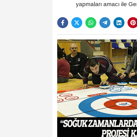
yapmaları amacı ile Ge