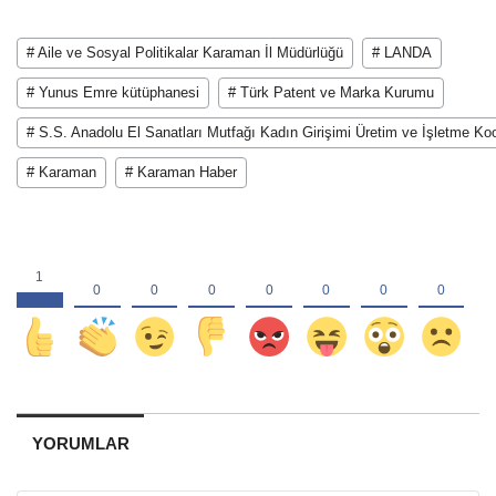
# Aile ve Sosyal Politikalar Karaman İl Müdürlüğü
# LANDA
# Yunus Emre kütüphanesi
# Türk Patent ve Marka Kurumu
# S.S. Anadolu El Sanatları Mutfağı Kadın Girişimi Üretim ve İşletme Koo
# Karaman
# Karaman Haber
YORUMLAR