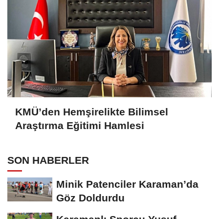
KMÜ’den Hemşirelikte Bilimsel
Araştırma Eğitimi Hamlesi
SON HABERLER
Minik Patenciler Karaman’da
Göz Doldurdu