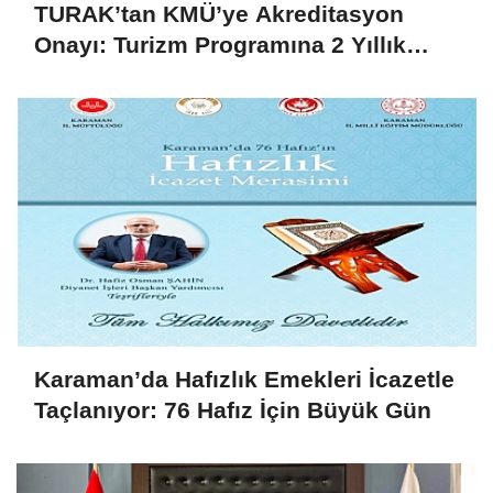
TURAK’tan KMÜ’ye Akreditasyon
Onayı: Turizm Programına 2 Yıllık
Yetki
Karaman’da Hafızlık Emekleri İcazetle
Taçlanıyor: 76 Hafız İçin Büyük Gün