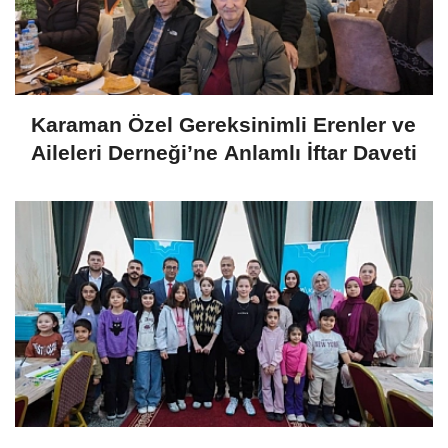
Karaman Özel Gereksinimli Erenler ve
Aileleri Derneği’ne Anlamlı İftar Daveti