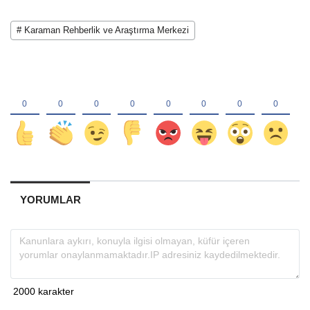
# Karaman Rehberlik ve Araştırma Merkezi
YORUMLAR