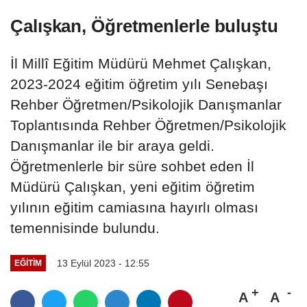
Çalışkan, Öğretmenlerle buluştu
İl Millî Eğitim Müdürü Mehmet Çalışkan,
2023-2024 eğitim öğretim yılı Senebaşı
Rehber Öğretmen/Psikolojik Danışmanlar
Toplantısında Rehber Öğretmen/Psikolojik
Danışmanlar ile bir araya geldi.
Öğretmenlerle bir süre sohbet eden İl
Müdürü Çalışkan, yeni eğitim öğretim
yılının eğitim camiasına hayırlı olması
temennisinde bulundu.
13 Eylül 2023 - 12:55
EĞITIM
A
A