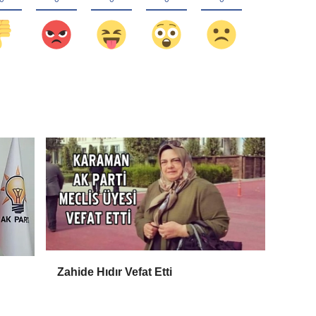
Zahide Hıdır Vefat Etti