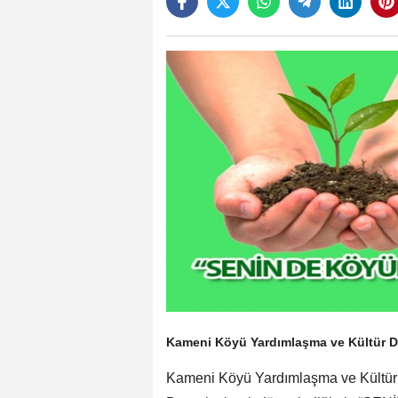
Kameni Köyü Yardımlaşma ve Kültür De
Kameni Köyü Yardımlaşma ve Kültür 