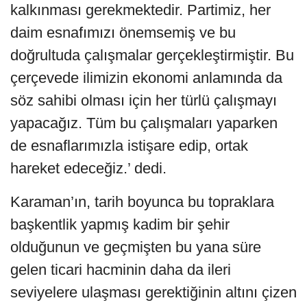
kalkınması gerekmektedir. Partimiz, her
daim esnafımızı önemsemiş ve bu
doğrultuda çalışmalar gerçekleştirmiştir. Bu
çerçevede ilimizin ekonomi anlamında da
söz sahibi olması için her türlü çalışmayı
yapacağız. Tüm bu çalışmaları yaparken
de esnaflarımızla istişare edip, ortak
hareket edeceğiz.’ dedi.
Karaman’ın, tarih boyunca bu topraklara
başkentlik yapmış kadim bir şehir
olduğunun ve geçmişten bu yana süre
gelen ticari hacminin daha da ileri
seviyelere ulaşması gerektiğinin altını çizen