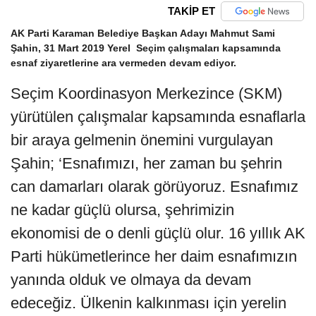
TAKİP ET
AK Parti Karaman Belediye Başkan Adayı Mahmut Sami
Şahin, 31 Mart 2019 Yerel Seçim çalışmaları kapsamında
esnaf ziyaretlerine ara vermeden devam ediyor.
Seçim Koordinasyon Merkezince (SKM)
yürütülen çalışmalar kapsamında esnaflarla
bir araya gelmenin önemini vurgulayan
Şahin; ‘Esnafımızı, her zaman bu şehrin
can damarları olarak görüyoruz. Esnafımız
ne kadar güçlü olursa, şehrimizin
ekonomisi de o denli güçlü olur. 16 yıllık AK
Parti hükümetlerince her daim esnafımızın
yanında olduk ve olmaya da devam
edeceğiz. Ülkenin kalkınması için yerelin