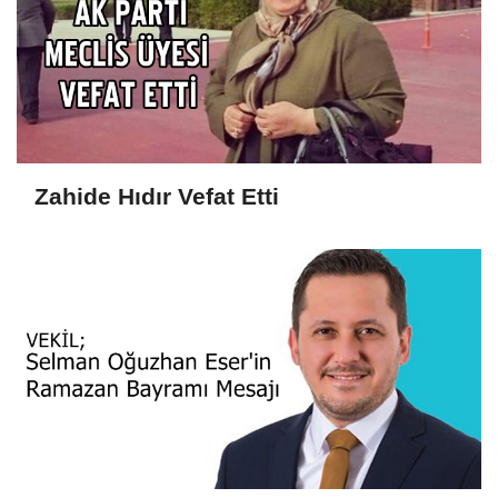
Zahide Hıdır Vefat Etti