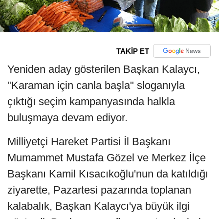
TAKİP ET
Yeniden aday gösterilen Başkan Kalaycı,
"Karaman için canla başla" sloganıyla
çıktığı seçim kampanyasında halkla
buluşmaya devam ediyor.
Milliyetçi Hareket Partisi İl Başkanı
Mumammet Mustafa Gözel ve Merkez İlçe
Başkanı Kamil Kısacıkoğlu'nun da katıldığı
ziyarette, Pazartesi pazarında toplanan
kalabalık, Başkan Kalaycı'ya büyük ilgi