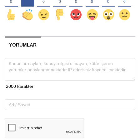
YORUMLAR