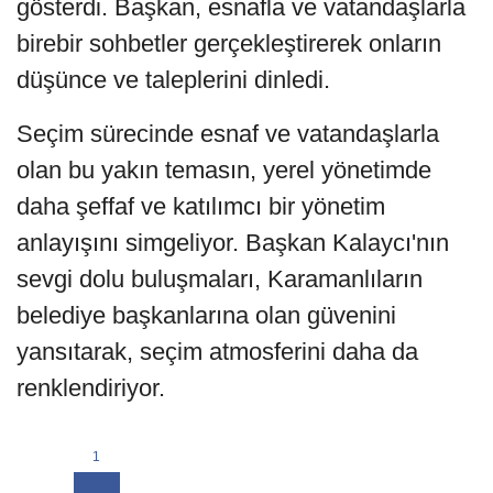
gösterdi. Başkan, esnafla ve vatandaşlarla
birebir sohbetler gerçekleştirerek onların
düşünce ve taleplerini dinledi.
Seçim sürecinde esnaf ve vatandaşlarla
olan bu yakın temasın, yerel yönetimde
daha şeffaf ve katılımcı bir yönetim
anlayışını simgeliyor. Başkan Kalaycı'nın
sevgi dolu buluşmaları, Karamanlıların
belediye başkanlarına olan güvenini
yansıtarak, seçim atmosferini daha da
renklendiriyor.