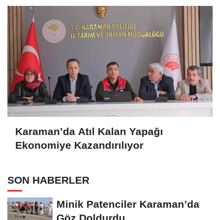
Karaman’da Atıl Kalan Yapağı
Ekonomiye Kazandırılıyor
SON HABERLER
Minik Patenciler Karaman’da
Göz Doldurdu