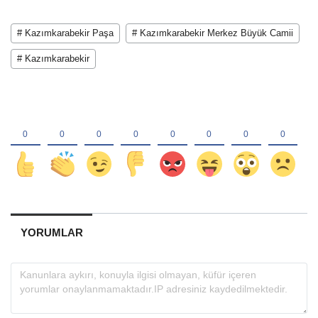
# Kazımkarabekir Paşa
# Kazımkarabekir Merkez Büyük Camii
# Kazımkarabekir
YORUMLAR