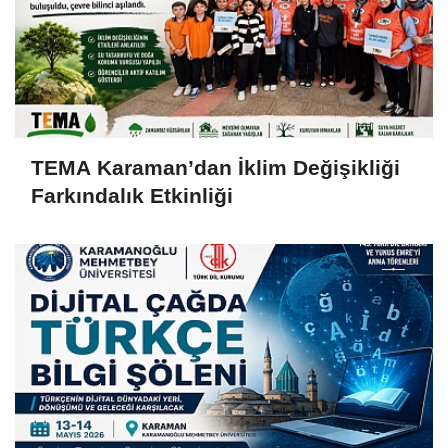
TEMA Karaman’dan İklim Değişikliği
Farkındalık Etkinliği