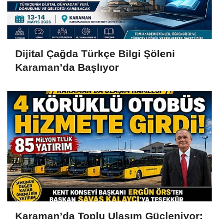
Dijital Çağda Türkçe Bilgi Şöleni
Karaman’da Başlıyor
Karaman’da Toplu Ulaşım Güçleniyor: