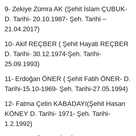
9- Zekiye Zümra AK (Şehit İslam ÇUBUK-
D. Tarihi- 20.10.1987- Şeh. Tarihi –
21.04.2017)
10- Akif REÇBER ( Şehit Hayati REÇBER
D. Tarihi- 30.12.1974-Şeh. Tarihi-
25.09.1993)
11- Erdoğan ÖNER ( Şehit Fatih ÖNER- D.
Tarihi-15.10-1969- Şeh. Tarihi-27.05.1994)
12- Fatma Çetin KABADAYI(Şehit Hasan
KÖNEY D. Tarihi- 1971- Şeh. Tarihi-
1.2.1992)