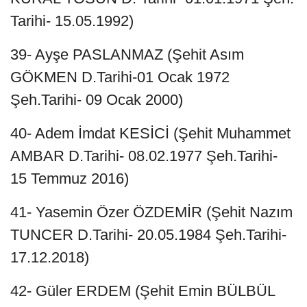
Tarihi- 15.05.1992)
39- Ayşe PASLANMAZ (Şehit Asım
GÖKMEN D.Tarihi-01 Ocak 1972
Şeh.Tarihi- 09 Ocak 2000)
40- Adem İmdat KESİCİ (Şehit Muhammet
AMBAR D.Tarihi- 08.02.1977 Şeh.Tarihi-
15 Temmuz 2016)
41- Yasemin Özer ÖZDEMİR (Şehit Nazım
TUNCER D.Tarihi- 20.05.1984 Şeh.Tarihi-
17.12.2018)
42- Güler ERDEM (Şehit Emin BÜLBÜL