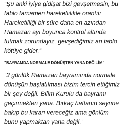
“Şu anki iyiye gidişat bizi gevşetmesin, bu
tablo tamamen hareketlilikle orantılı.
Hareketliliği bir süre daha en azından
Ramazan ayı boyunca kontrol altında
tutmak zorundayız, gevşediğimiz an tablo
kötüye gider.“
"BAYRAMDA NORMALE DÖNÜŞTEN YANA DEĞİLİM"
“3 günlük Ramazan bayramında normale
dönüşün başlatılması bizim tercih ettiğimiz
bir şey değil. Bilim Kurulu da bayramı
geçirmekten yana. Birkaç haftanın seyrine
bakıp bu kararı vereceğiz ama gönlüm
bunu yapmaktan yana değil.”