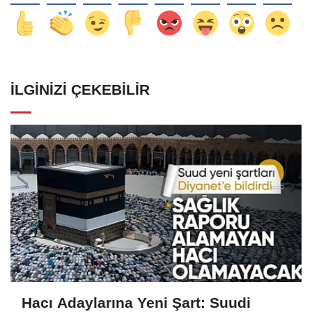
İLGINIZI ÇEKEBILIR
Hacı Adaylarına Yeni Şart: Suudi