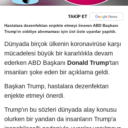
TAKİP ET
Hastalara dezenfektan enjekte etmeyi öneren ABD Başkanı
Trump'ın ciddiye alınmaması için üst üste uyarılar yapıldı.
Dünyada birçok ülkenin koronavirüse karşı
mücadelesi büyük bir kararlılıkla devam
ederken ABD Başkanı
Donald Trump
'tan
insanları şoke eden bir açıklama geldi.
Başkan Trump, hastalara dezenfektan
enjekte etmeyi önerdi.
Trump'ın bu sözleri dünyada alay konusu
olurken bir yandan da insanların Trump'a