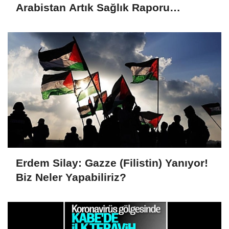
Arabistan Artık Sağlık Raporu
İsteyecek
Erdem Silay: Gazze (Filistin) Yanıyor!
Biz Neler Yapabiliriz?