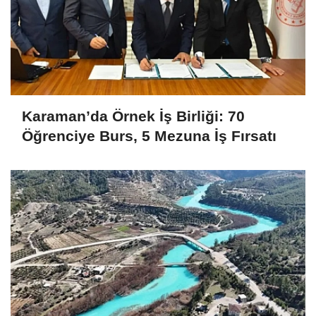
Karaman’da Örnek İş Birliği: 70
Öğrenciye Burs, 5 Mezuna İş Fırsatı