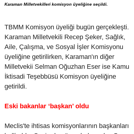
Karaman Milletvekilleri komisyon üyeliğine seçildi.
TBMM Komisyon üyeliği bugün gerçekleşti.
Karaman Milletvekili Recep Şeker, Sağlık,
Aile, Çalışma, ve Sosyal İşler Komisyonu
üyeliğine getirilirken, Karaman'ın diğer
Milletvekii Selman Oğuzhan Eser ise Kamu
İktisadi Teşebbüsü Komisyon üyeliğine
getirildi.
Eski bakanlar ‘başkan’ oldu
Meclis'te ihtisas komisyonlarının başkanları