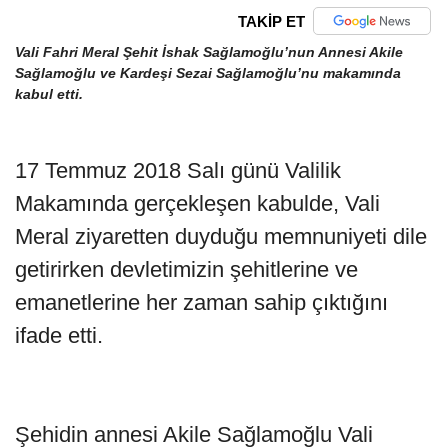
TAKİP ET
Vali Fahri Meral Şehit İshak Sağlamoğlu’nun Annesi Akile
Sağlamoğlu ve Kardeşi Sezai Sağlamoğlu’nu makamında
kabul etti.
17 Temmuz 2018 Salı günü Valilik
Makamında gerçekleşen kabulde, Vali
Meral ziyaretten duyduğu memnuniyeti dile
getirirken devletimizin şehitlerine ve
emanetlerine her zaman sahip çıktığını
ifade etti.
Şehidin annesi Akile Sağlamoğlu Vali