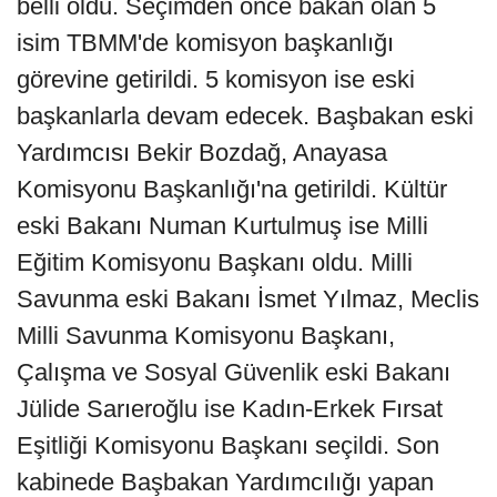
belli oldu. Seçimden önce bakan olan 5
isim TBMM'de komisyon başkanlığı
görevine getirildi. 5 komisyon ise eski
başkanlarla devam edecek. Başbakan eski
Yardımcısı Bekir Bozdağ, Anayasa
Komisyonu Başkanlığı'na getirildi. Kültür
eski Bakanı Numan Kurtulmuş ise Milli
Eğitim Komisyonu Başkanı oldu. Milli
Savunma eski Bakanı İsmet Yılmaz, Meclis
Milli Savunma Komisyonu Başkanı,
Çalışma ve Sosyal Güvenlik eski Bakanı
Jülide Sarıeroğlu ise Kadın-Erkek Fırsat
Eşitliği Komisyonu Başkanı seçildi. Son
kabinede Başbakan Yardımcılığı yapan