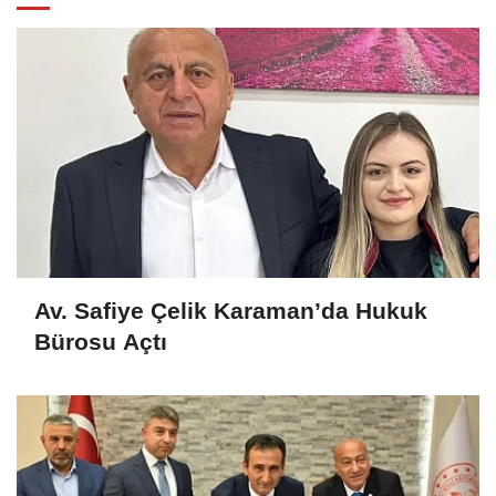
Av. Safiye Çelik Karaman’da Hukuk
Bürosu Açtı