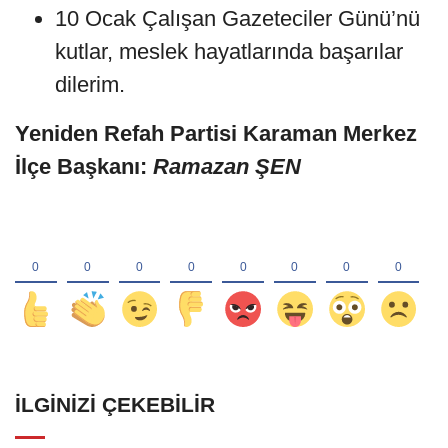
10 Ocak Çalışan Gazeteciler Günü’nü
kutlar, meslek hayatlarında başarılar
dilerim.
Yeniden Refah Partisi Karaman Merkez
İlçe Başkanı:
Ramazan ŞEN
İLGINIZI ÇEKEBILIR