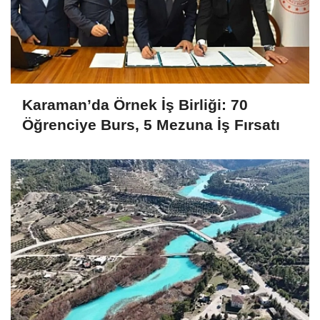
Karaman’da Örnek İş Birliği: 70
Öğrenciye Burs, 5 Mezuna İş Fırsatı