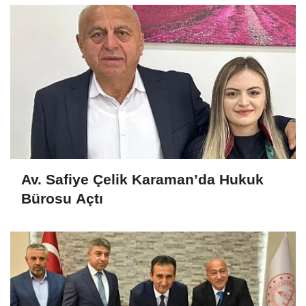
Av. Safiye Çelik Karaman’da Hukuk
Bürosu Açtı