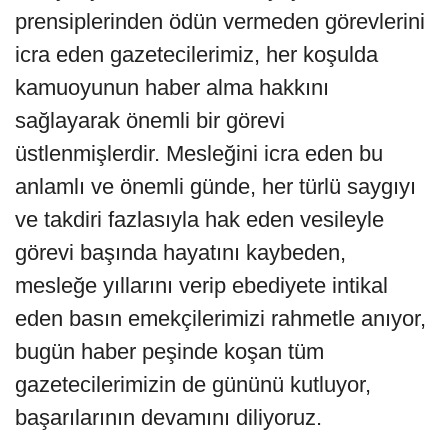
prensiplerinden ödün vermeden görevlerini
icra eden gazetecilerimiz, her koşulda
kamuoyunun haber alma hakkını
sağlayarak önemli bir görevi
üstlenmişlerdir. Mesleğini icra eden bu
anlamlı ve önemli günde, her türlü saygıyı
ve takdiri fazlasıyla hak eden vesileyle
görevi başında hayatını kaybeden,
mesleğe yıllarını verip ebediyete intikal
eden basın emekçilerimizi rahmetle anıyor,
bugün haber peşinde koşan tüm
gazetecilerimizin de gününü kutluyor,
başarılarının devamını diliyoruz.