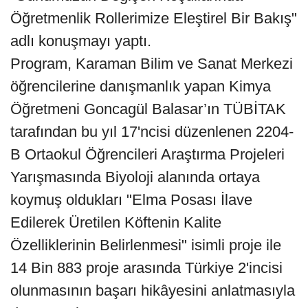
Öğretmenlik Rollerimize Eleştirel Bir Bakış"
adlı konuşmayı yaptı.
Program, Karaman Bilim ve Sanat Merkezi
öğrencilerine danışmanlık yapan Kimya
Öğretmeni Goncagül Balasar’ın TÜBİTAK
tarafından bu yıl 17'ncisi düzenlenen 2204-
B Ortaokul Öğrencileri Araştırma Projeleri
Yarışmasında Biyoloji alanında ortaya
koymuş oldukları "Elma Posası İlave
Edilerek Üretilen Köftenin Kalite
Özelliklerinin Belirlenmesi" isimli proje ile
14 Bin 883 proje arasında Türkiye 2'incisi
olunmasının başarı hikâyesini anlatmasıyla