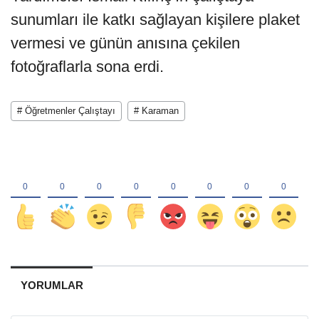
sunumları ile katkı sağlayan kişilere plaket
vermesi ve günün anısına çekilen
fotoğraflarla sona erdi.
# Öğretmenler Çalıştayı
# Karaman
YORUMLAR