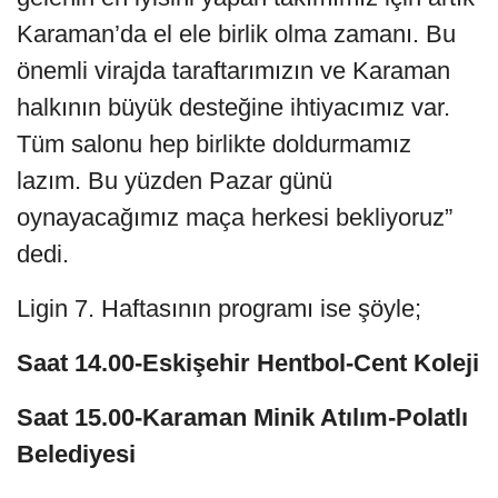
Karaman’da el ele birlik olma zamanı. Bu
önemli virajda taraftarımızın ve Karaman
halkının büyük desteğine ihtiyacımız var.
Tüm salonu hep birlikte doldurmamız
lazım. Bu yüzden Pazar günü
oynayacağımız maça herkesi bekliyoruz”
dedi.
Ligin 7. Haftasının programı ise şöyle;
Saat 14.00-Eskişehir Hentbol-Cent Koleji
Saat 15.00-Karaman Minik Atılım-Polatlı
Belediyesi