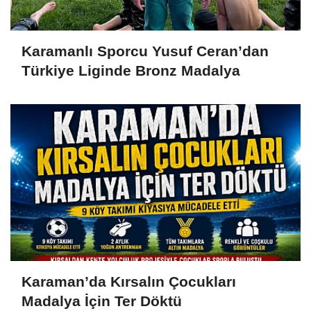
Karamanlı Sporcu Yusuf Ceran’dan
Türkiye Liginde Bronz Madalya
Karaman’da Kırsalın Çocukları
Madalya İçin Ter Döktü