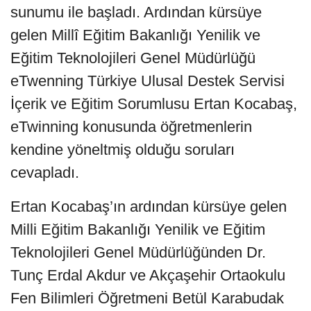
sunumu ile başladı. Ardından kürsüye
gelen Millî Eğitim Bakanlığı Yenilik ve
Eğitim Teknolojileri Genel Müdürlüğü
eTwenning Türkiye Ulusal Destek Servisi
İçerik ve Eğitim Sorumlusu Ertan Kocabaş,
eTwinning konusunda öğretmenlerin
kendine yöneltmiş olduğu soruları
cevapladı.
Ertan Kocabaş’ın ardından kürsüye gelen
Milli Eğitim Bakanlığı Yenilik ve Eğitim
Teknolojileri Genel Müdürlüğünden Dr.
Tunç Erdal Akdur ve Akçaşehir Ortaokulu
Fen Bilimleri Öğretmeni Betül Karabudak