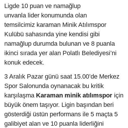
Ligde 10 puan ve namağlup
unvanla lider konumunda olan
temsilcimiz karaman Minik Atılımspor
Kulübü sahasında yine kendisi gibi
namağlup durumda bulunan ve 8 puanla
ikinci sırada yer alan Polatlı Belediyesi’ni
konuk edecek.
3 Aralık Pazar günü saat 15.00’de Merkez
Spor Salonunda oynanacak bu kritik
karşılaşma
Karaman minik atılımspor
için
büyük önem taşıyor. Ligin başından beri
gösterdiği üstün performans ile 5 maçta 5
galibiyet alan ve 10 puanla liderliğini