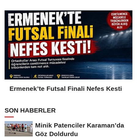
Ermenek’te Futsal Finali Nefes Kesti
SON HABERLER
Minik Patenciler Karaman’da
Göz Doldurdu