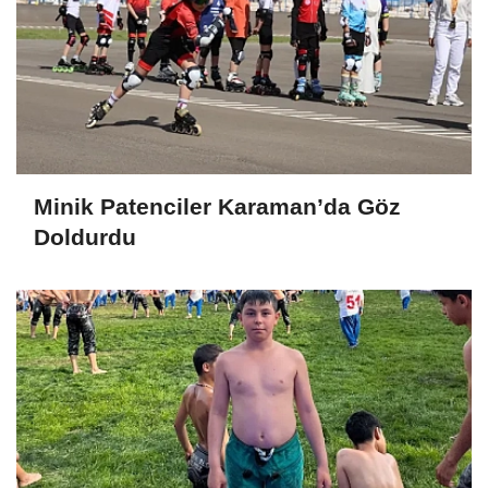
Minik Patenciler Karaman’da Göz
Doldurdu