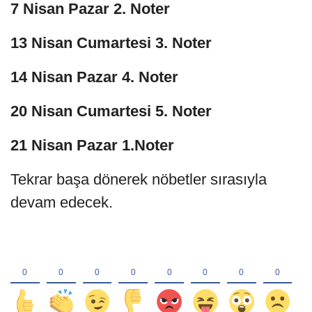
7 Nisan Pazar 2. Noter
13 Nisan Cumartesi 3. Noter
14 Nisan Pazar 4. Noter
20 Nisan Cumartesi 5. Noter
21 Nisan Pazar 1.Noter
Tekrar başa dönerek nöbetler sırasıyla
devam edecek.