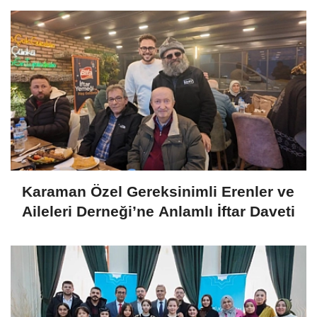
Karaman Özel Gereksinimli Erenler ve
Aileleri Derneği’ne Anlamlı İftar Daveti