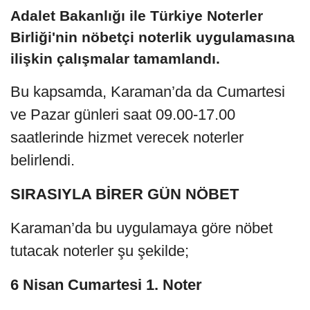
Adalet Bakanlığı ile Türkiye Noterler
Birliği'nin nöbetçi noterlik uygulamasına
ilişkin çalışmalar tamamlandı.
Bu kapsamda, Karaman’da da Cumartesi
ve Pazar günleri saat 09.00-17.00
saatlerinde hizmet verecek noterler
belirlendi.
SIRASIYLA BİRER GÜN NÖBET
Karaman’da bu uygulamaya göre nöbet
tutacak noterler şu şekilde;
6 Nisan Cumartesi 1. Noter