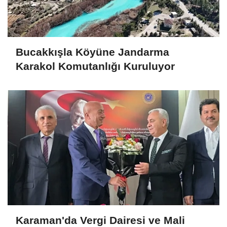
Bucakkışla Köyüne Jandarma
Karakol Komutanlığı Kuruluyor
Karaman'da Vergi Dairesi ve Mali