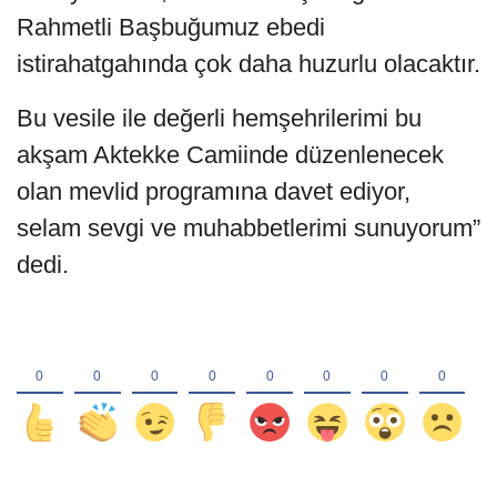
Rahmetli Başbuğumuz ebedi
istirahatgahında çok daha huzurlu olacaktır.
Bu vesile ile değerli hemşehrilerimi bu
akşam Aktekke Camiinde düzenlenecek
olan mevlid programına davet ediyor,
selam sevgi ve muhabbetlerimi sunuyorum”
dedi.