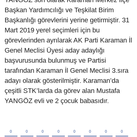
Başkan Yardımcılığı ve Teşkilat Birim
Başkanlığı görevlerini yerine getirmiştir. 31
Mart 2019 yerel seçimleri için bu
görevlerinden ayrılarak AK Parti Karaman İl
Genel Meclisi Üyesi aday adaylığı
başvurusunda bulunmuş ve Partisi
tarafından Karaman İl Genel Meclisi 3.sıra
adayı olarak gösterilmiştir. Karaman’da
çeşitli STK’larda da görev alan Mustafa
YANGÖZ evli ve 2 çocuk babasıdır.