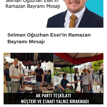
Selman Oğuzhan Eser'in Ramazan
Bayramı Mesajı