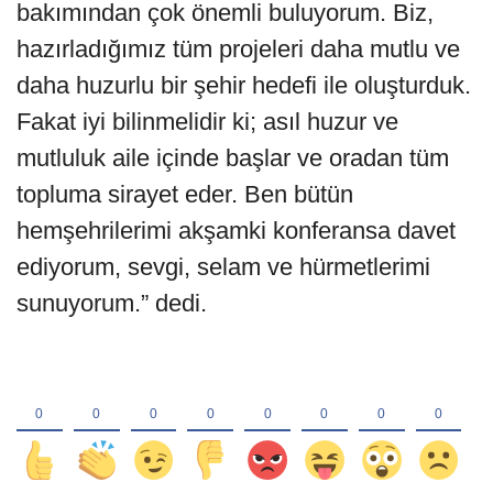
bakımından çok önemli buluyorum. Biz,
hazırladığımız tüm projeleri daha mutlu ve
daha huzurlu bir şehir hedefi ile oluşturduk.
Fakat iyi bilinmelidir ki; asıl huzur ve
mutluluk aile içinde başlar ve oradan tüm
topluma sirayet eder. Ben bütün
hemşehrilerimi akşamki konferansa davet
ediyorum, sevgi, selam ve hürmetlerimi
sunuyorum.” dedi.