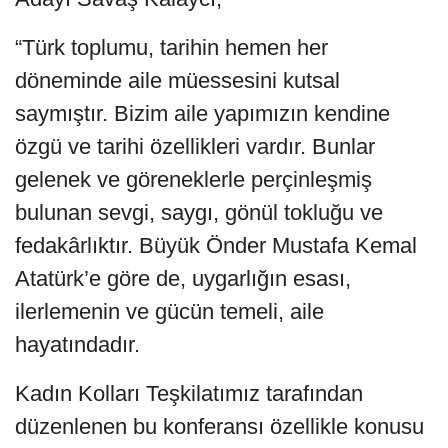
“Türk toplumu, tarihin hemen her
döneminde aile müessesini kutsal
saymıştır. Bizim aile yapımızın kendine
özgü ve tarihi özellikleri vardır. Bunlar
gelenek ve göreneklerle perçinleşmiş
bulunan sevgi, saygı, gönül tokluğu ve
fedakârlıktır. Büyük Önder Mustafa Kemal
Atatürk’e göre de, uygarlığın esası,
ilerlemenin ve gücün temeli, aile
hayatındadır.
Kadın Kolları Teşkilatımız tarafından
düzenlenen bu konferansı özellikle konusu