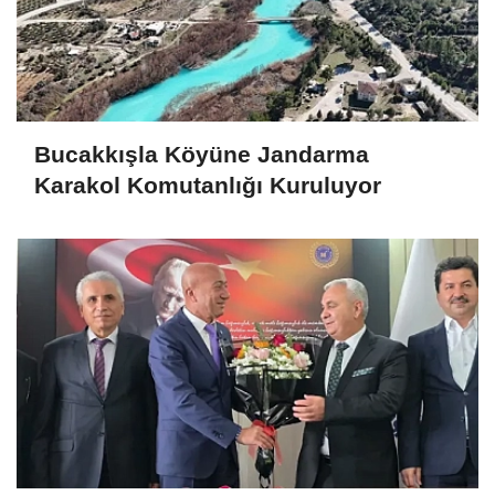
Bucakkışla Köyüne Jandarma
Karakol Komutanlığı Kuruluyor