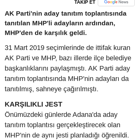
TAKİP ET
AK Parti'nin aday tanıtım toplantısında
tanıtılan MHP'li adayların ardından,
MHP'den de karşılık geldi.
31 Mart 2019 seçimlerinde de ittifak kuran
AK Parti ve MHP, bazı illerde ilçe belediye
başkanlıklarını paylaşmıştı. AK Parti aday
tanıtım toplantısında MHP'nin adayları da
tanıtılmış, sahneye çağırılmıştı.
KARŞILIKLI JEST
Önümüzdeki günlerde Adana'da aday
tanıtım toplantısı gerçekleştirecek olan
MHP'nin de aynı jesti planladığı öğrenildi.