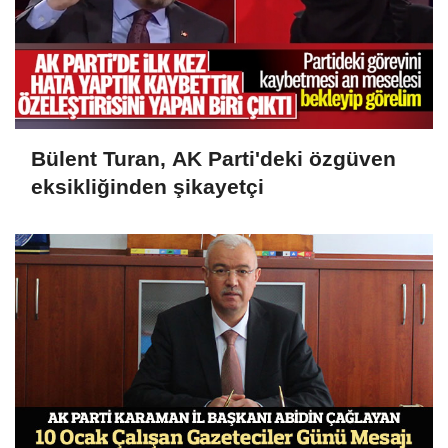
Bülent Turan, AK Parti'deki özgüven
eksikliğinden şikayetçi