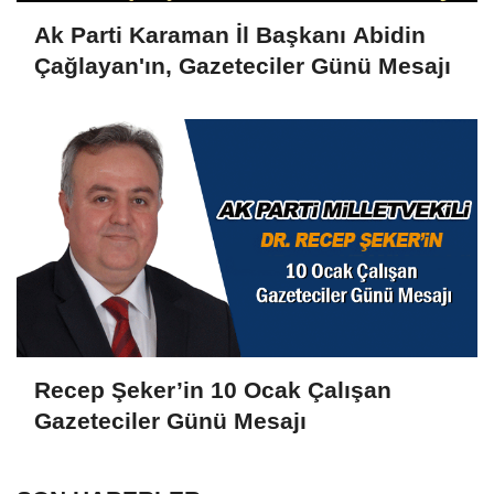
Ak Parti Karaman İl Başkanı Abidin
Çağlayan'ın, Gazeteciler Günü Mesajı
Recep Şeker’in 10 Ocak Çalışan
Gazeteciler Günü Mesajı