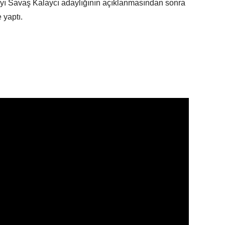
 Savaş Kalaycı adaylığının açıklanmasından sonra
 yaptı.