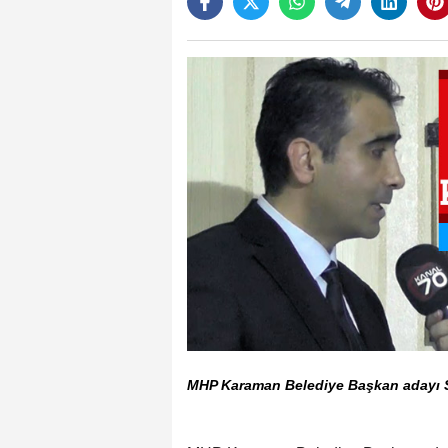
MHP Karaman Belediye Başkan adayı Sa