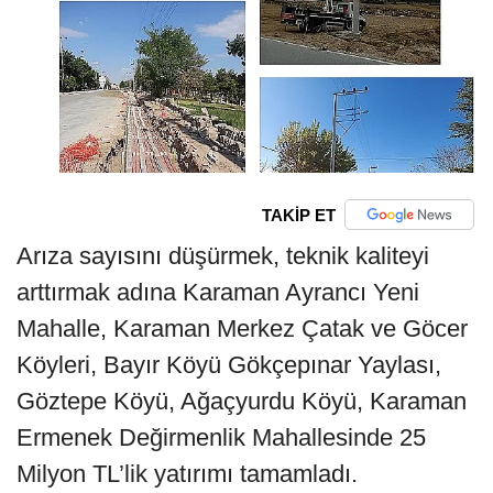
TAKİP ET
Arıza sayısını düşürmek, teknik kaliteyi
arttırmak adına Karaman Ayrancı Yeni
Mahalle, Karaman Merkez Çatak ve Göcer
Köyleri, Bayır Köyü Gökçepınar Yaylası,
Göztepe Köyü, Ağaçyurdu Köyü, Karaman
Ermenek Değirmenlik Mahallesinde 25
Milyon TL’lik yatırımı tamamladı.