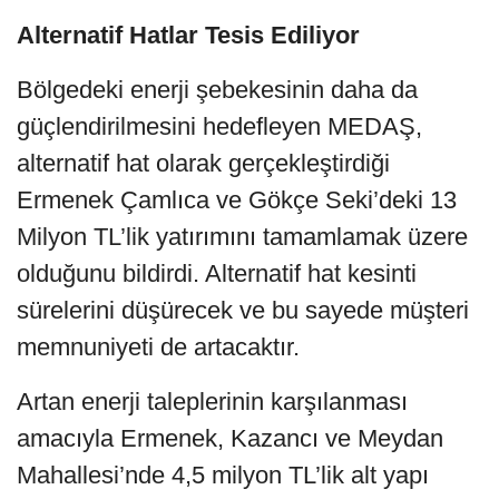
Alternatif Hatlar Tesis Ediliyor
Bölgedeki enerji şebekesinin daha da
güçlendirilmesini hedefleyen MEDAŞ,
alternatif hat olarak gerçekleştirdiği
Ermenek Çamlıca ve Gökçe Seki’deki 13
Milyon TL’lik yatırımını tamamlamak üzere
olduğunu bildirdi. Alternatif hat kesinti
sürelerini düşürecek ve bu sayede müşteri
memnuniyeti de artacaktır.
Artan enerji taleplerinin karşılanması
amacıyla Ermenek, Kazancı ve Meydan
Mahallesi’nde 4,5 milyon TL’lik alt yapı