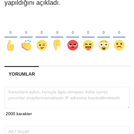
yapıldığını açıkladı.
YORUMLAR