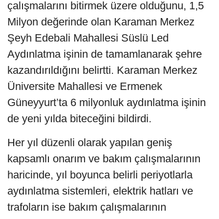
çalışmalarını bitirmek üzere olduğunu, 1,5
Milyon değerinde olan Karaman Merkez
Şeyh Edebali Mahallesi Süslü Led
Aydınlatma işinin de tamamlanarak şehre
kazandırıldığını belirtti. Karaman Merkez
Üniversite Mahallesi ve Ermenek
Güneyyurt’ta 6 milyonluk aydınlatma işinin
de yeni yılda biteceğini bildirdi.
Her yıl düzenli olarak yapılan geniş
kapsamlı onarım ve bakım çalışmalarının
haricinde, yıl boyunca belirli periyotlarla
aydınlatma sistemleri, elektrik hatları ve
trafoların ise bakım çalışmalarının