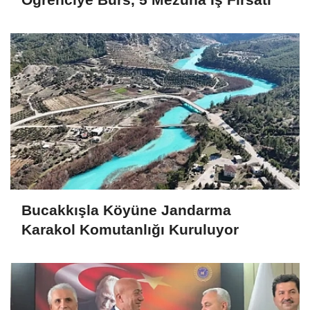
Bucakkışla Köyüne Jandarma
Karakol Komutanlığı Kuruluyor