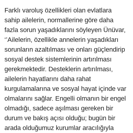
Farklı varoluş özellikleri olan evlatlara
sahip ailelerin, normallerine göre daha
fazla sorun yaşadıklarını söyleyen Ünüvar,
‘’Ailelerin, özellikle annelerin yaşadıkları
sorunların azaltılması ve onları güçlendirip
sosyal destek sistemlerinin artırılması
gerekmektedir. Desteklerin artırılması,
ailelerin hayatlarını daha rahat
kurgulamalarına ve sosyal hayat içinde var
olmalarını sağlar. Engelli olmanın bir engel
olmadığı, sadece aşılması gereken bir
durum ve bakış açısı olduğu; bugün bir
arada olduğumuz kurumlar aracılığıyla