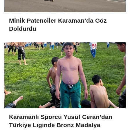
Minik Patenciler Karaman’da Göz
Doldurdu
Karamanlı Sporcu Yusuf Ceran’dan
Türkiye Liginde Bronz Madalya