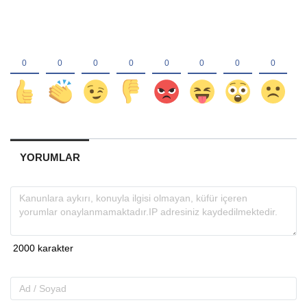
YORUMLAR