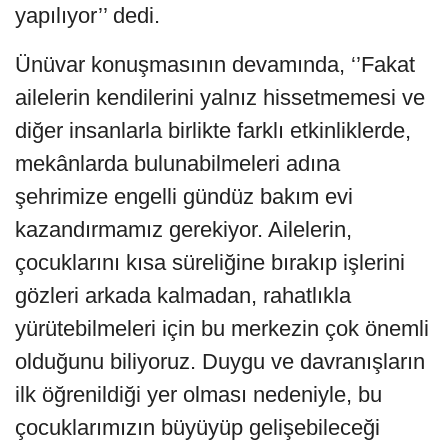
yapılıyor’’ dedi.
Ünüvar konuşmasının devamında, ‘’Fakat
ailelerin kendilerini yalnız hissetmemesi ve
diğer insanlarla birlikte farklı etkinliklerde,
mekânlarda bulunabilmeleri adına
şehrimize engelli gündüz bakım evi
kazandırmamız gerekiyor. Ailelerin,
çocuklarını kısa süreliğine bırakıp işlerini
gözleri arkada kalmadan, rahatlıkla
yürütebilmeleri için bu merkezin çok önemli
olduğunu biliyoruz. Duygu ve davranışların
ilk öğrenildiği yer olması nedeniyle, bu
çocuklarımızın büyüyüp gelişebileceği