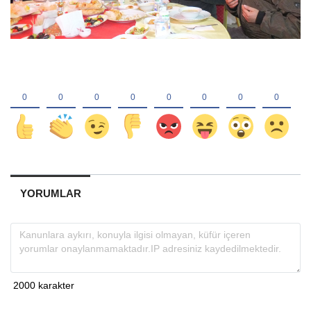
YORUMLAR