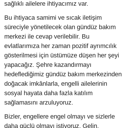
sağlıklı ailelere ihtiyacımız var.
Bu ihtiyaca samimi ve sıcak iletişim
süreciyle yönetilecek olan gündüz bakım
merkezi ile cevap verilebilir. Bu
evlatlarımıza her zaman pozitif ayrımcılık
gösterilmesi için üstümüze düşen her şeyi
yapacağız. Şehre kazandırmayı
hedeflediğimiz gündüz bakım merkezinden
doğacak imkânlarla, engelli ailelerinin
sosyal hayata daha fazla katılım
sağlamasını arzuluyoruz.
Bizler, engellere engel olmayı ve sizlerle
daha güçlü olmayı istiyoruz. Gelin,