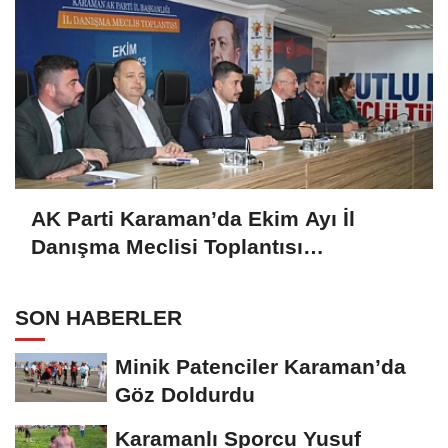
AK Parti Karaman’da Ekim Ayı İl
Danışma Meclisi Toplantısı
Gerçekleştirildi
SON HABERLER
Minik Patenciler Karaman’da
Göz Doldurdu
Karamanlı Sporcu Yusuf