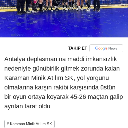
TAKİP ET
Antalya deplasmanına maddi imkansızlık
nedeniyle günübirlik gitmek zorunda kalan
Karaman Minik Atılım SK, yol yorgunu
olmalarına karşın rakibi karşısında üstün
bir oyun ortaya koyarak 45-26 maçtan galip
ayrılan taraf oldu.
# Karaman Minik Atılım SK