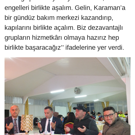
engelleri birlikte aşalım. Gelin, Karaman’a
bir gündüz bakım merkezi kazandırıp,
kapılarını birlikte açalım. Biz dezavantajlı
grupların hizmetkârı olmaya hazırız hep
birlikte başaracağız’’ ifadelerine yer verdi.