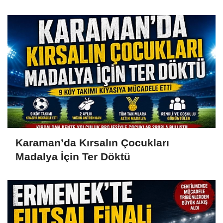
Karaman’da Kırsalın Çocukları
Madalya İçin Ter Döktü