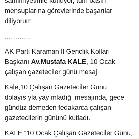
samimiyetimle kutluyor, tüm basın
mensuplarına görevlerinde başarılar
diliyorum.
..............
AK Parti Karaman İl Gençlik Kolları
Başkanı
Av.Mustafa KALE
, 10 Ocak
çalışan gazeteciler günü mesajı
Kale,10 Çalışan Gazeteciler Günü
dolayısıyla yayımladığı mesajında, gece
gündüz demeden fedakarca çalışan
gazetecilerin gününü kutladı.
KALE “10 Ocak Çalışan Gazeteciler Günü,