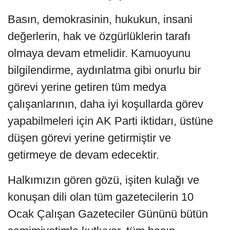
Basın, demokrasinin, hukukun, insani
değerlerin, hak ve özgürlüklerin tarafı
olmaya devam etmelidir. Kamuoyunu
bilgilendirme, aydınlatma gibi onurlu bir
görevi yerine getiren tüm medya
çalışanlarının, daha iyi koşullarda görev
yapabilmeleri için AK Parti iktidarı, üstüne
düşen görevi yerine getirmiştir ve
getirmeye de devam edecektir.
Halkımızın gören gözü, işiten kulağı ve
konuşan dili olan tüm gazetecilerin 10
Ocak Çalışan Gazeteciler Gününü bütün