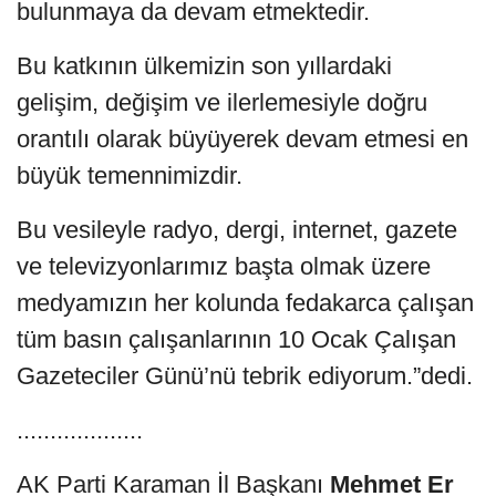
bulunmaya da devam etmektedir.
Bu katkının ülkemizin son yıllardaki
gelişim, değişim ve ilerlemesiyle doğru
orantılı olarak büyüyerek devam etmesi en
büyük temennimizdir.
Bu vesileyle radyo, dergi, internet, gazete
ve televizyonlarımız başta olmak üzere
medyamızın her kolunda fedakarca çalışan
tüm basın çalışanlarının 10 Ocak Çalışan
Gazeteciler Günü’nü tebrik ediyorum.”dedi.
...................
AK Parti Karaman İl Başkanı
Mehmet Er