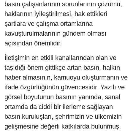
basın çalışanlarının sorunlarının çözümü,
haklarının iyileştirilmesi, hak ettikleri
şartlara ve çalışma ortamlarına
kavuşturulmalarının gündem olması
açısından önemlidir.
İletişimin en etkili kanallarından olan ve
taşıdığı önem gittikçe artan basın, halkın
haber almasının, kamuoyu oluşturmanın ve
ifade özgürlüğünün güvencesidir. Yazılı ve
görsel boyutunun basının yanında, sanal
ortamda da ciddi bir ilerleme sağlayan
basın kuruluşları, şehrimizin ve ülkemizin
gelişmesine değerli katkılarda bulunmuş,