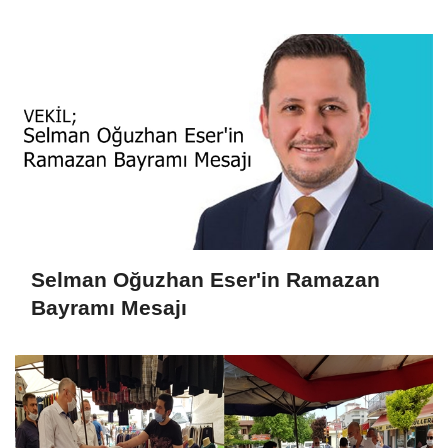
Selman Oğuzhan Eser'in Ramazan
Bayramı Mesajı