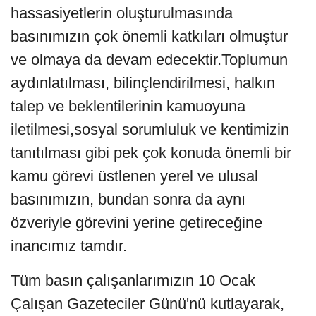
hassasiyetlerin oluşturulmasında
basınımızın çok önemli katkıları olmuştur
ve olmaya da devam edecektir.Toplumun
aydınlatılması, bilinçlendirilmesi, halkın
talep ve beklentilerinin kamuoyuna
iletilmesi,sosyal sorumluluk ve kentimizin
tanıtılması gibi pek çok konuda önemli bir
kamu görevi üstlenen yerel ve ulusal
basınımızın, bundan sonra da aynı
özveriyle görevini yerine getireceğine
inancımız tamdır.
Tüm basın çalışanlarımızın 10 Ocak
Çalışan Gazeteciler Günü'nü kutlayarak,