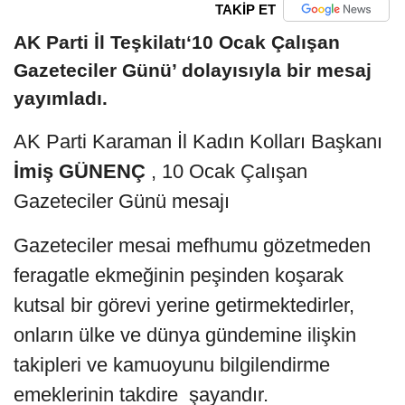
TAKİP ET
AK Parti İl Teşkilatı‘10 Ocak Çalışan
Gazeteciler Günü’ dolayısıyla bir mesaj
yayımladı.
AK Parti Karaman İl Kadın Kolları Başkanı
İmiş GÜNENÇ
, 10 Ocak Çalışan
Gazeteciler Günü mesajı
Gazeteciler mesai mefhumu gözetmeden
feragatle ekmeğinin peşinden koşarak
kutsal bir görevi yerine getirmektedirler,
onların ülke ve dünya gündemine ilişkin
takipleri ve kamuoyunu bilgilendirme
emeklerinin takdire şayandır.