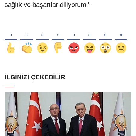
sağlık ve başarılar diliyorum."
İLGINIZI ÇEKEBILIR