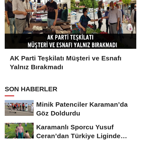
AK Parti Teşkilatı Müşteri ve Esnafı
Yalnız Bırakmadı
SON HABERLER
Minik Patenciler Karaman’da
Göz Doldurdu
Karamanlı Sporcu Yusuf
Ceran’dan Türkiye Liginde