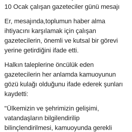
10 Ocak çalışan gazeteciler günü mesajı
Er, mesajında,toplumun haber alma
ihtiyacını karşılamak için çalışan
gazetecilerin, önemli ve kutsal bir görevi
yerine getirdiğini ifade etti.
Halkın taleplerine öncülük eden
gazetecilerin her anlamda kamuoyunun
gözü kulağı olduğunu ifade ederek şunları
kaydetti:
"Ülkemizin ve şehrimizin gelişimi,
vatandaşların bilgilendirilip
bilinçlendirilmesi, kamuoyunda gerekli