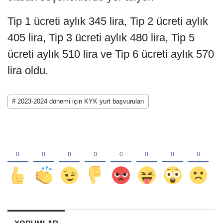
Tip 1 ücreti aylık 345 lira, Tip 2 ücreti aylık
405 lira, Tip 3 ücreti aylık 480 lira, Tip 5
ücreti aylık 510 lira ve Tip 6 ücreti aylık 570
lira oldu.
# 2023-2024 dönemi için KYK yurt başvuruları