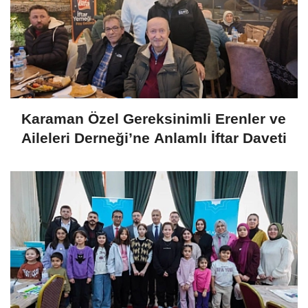
Karaman Özel Gereksinimli Erenler ve
Aileleri Derneği’ne Anlamlı İftar Daveti