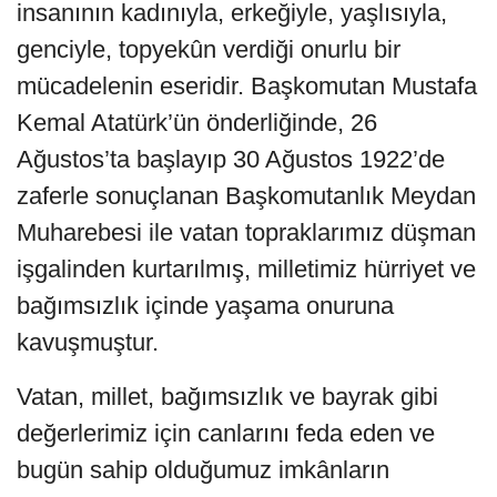
insanının kadınıyla, erkeğiyle, yaşlısıyla,
genciyle, topyekûn verdiği onurlu bir
mücadelenin eseridir. Başkomutan Mustafa
Kemal Atatürk’ün önderliğinde, 26
Ağustos’ta başlayıp 30 Ağustos 1922’de
zaferle sonuçlanan Başkomutanlık Meydan
Muharebesi ile vatan topraklarımız düşman
işgalinden kurtarılmış, milletimiz hürriyet ve
bağımsızlık içinde yaşama onuruna
kavuşmuştur.
Vatan, millet, bağımsızlık ve bayrak gibi
değerlerimiz için canlarını feda eden ve
bugün sahip olduğumuz imkânların