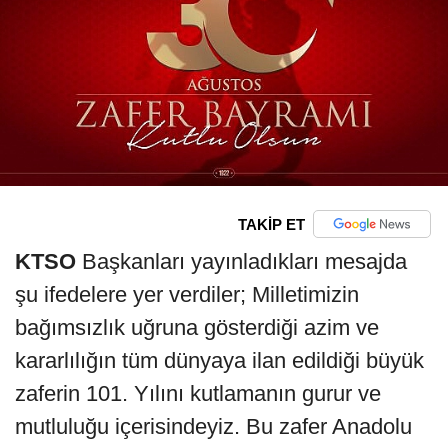
TAKİP ET
KTSO
Başkanları yayınladıkları mesajda
şu ifedelere yer verdiler; Milletimizin
bağımsızlık uğruna gösterdiği azim ve
kararlılığın tüm dünyaya ilan edildiği büyük
zaferin 101. Yılını kutlamanın gurur ve
mutluluğu içerisindeyiz. Bu zafer Anadolu