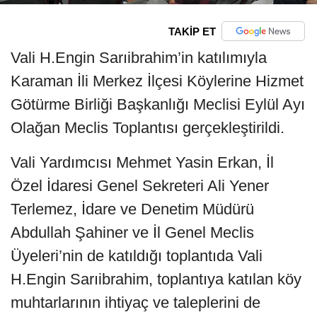
TAKİP ET
Vali H.Engin Sarıibrahim’in katılımıyla
Karaman İli Merkez İlçesi Köylerine Hizmet
Götürme Birliği Başkanlığı Meclisi Eylül Ayı
Olağan Meclis Toplantısı gerçekleştirildi.
Vali Yardımcısı Mehmet Yasin Erkan, İl
Özel İdaresi Genel Sekreteri Ali Yener
Terlemez, İdare ve Denetim Müdürü
Abdullah Şahiner ve İl Genel Meclis
Üyeleri’nin de katıldığı toplantıda Vali
H.Engin Sarıibrahim, toplantıya katılan köy
muhtarlarının ihtiyaç ve taleplerini de