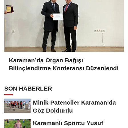
Karaman’da Organ Bağışı
Bilinçlendirme Konferansı Düzenlendi
SON HABERLER
Minik Patenciler Karaman’da
Göz Doldurdu
Karamanlı Sporcu Yusuf