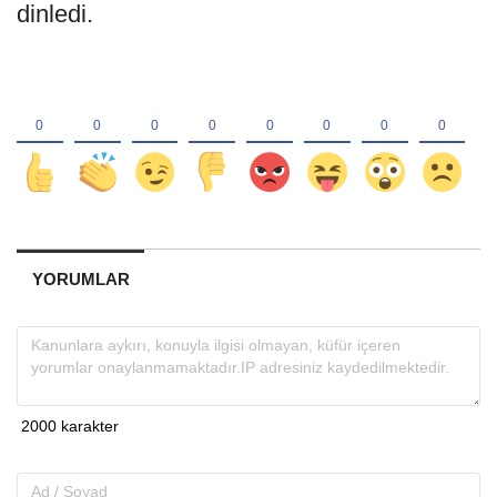
dinledi.
YORUMLAR