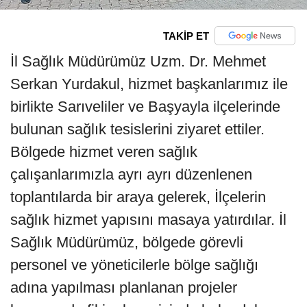
TAKİP ET
İl Sağlık Müdürümüz Uzm. Dr. Mehmet
Serkan Yurdakul, hizmet başkanlarımız ile
birlikte Sarıveliler ve Başyayla ilçelerinde
bulunan sağlık tesislerini ziyaret ettiler.
Bölgede hizmet veren sağlık
çalışanlarımızla ayrı ayrı düzenlenen
toplantılarda bir araya gelerek, İlçelerin
sağlık hizmet yapısını masaya yatırdılar. İl
Sağlık Müdürümüz, bölgede görevli
personel ve yöneticilerle bölge sağlığı
adına yapılması planlanan projeler