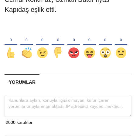
Kapıdaş eşlik etti.
YORUMLAR