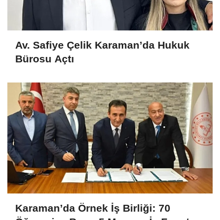
Av. Safiye Çelik Karaman’da Hukuk
Bürosu Açtı
Karaman’da Örnek İş Birliği: 70