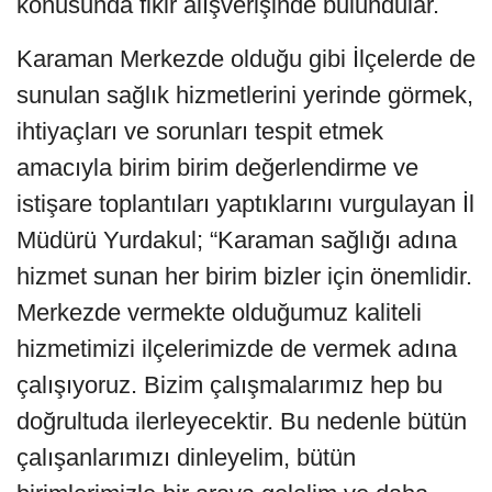
konusunda fikir alışverişinde bulundular.
Karaman Merkezde olduğu gibi İlçelerde de
sunulan sağlık hizmetlerini yerinde görmek,
ihtiyaçları ve sorunları tespit etmek
amacıyla birim birim değerlendirme ve
istişare toplantıları yaptıklarını vurgulayan İl
Müdürü Yurdakul; “Karaman sağlığı adına
hizmet sunan her birim bizler için önemlidir.
Merkezde vermekte olduğumuz kaliteli
hizmetimizi ilçelerimizde de vermek adına
çalışıyoruz. Bizim çalışmalarımız hep bu
doğrultuda ilerleyecektir. Bu nedenle bütün
çalışanlarımızı dinleyelim, bütün