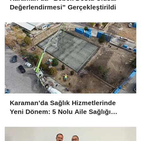
Değerlendirmesi” Gerçekleştirildi
Karaman’da Sağlık Hizmetlerinde
Yeni Dönem: 5 Nolu Aile Sağlığı
Merkezi Yenileniyor