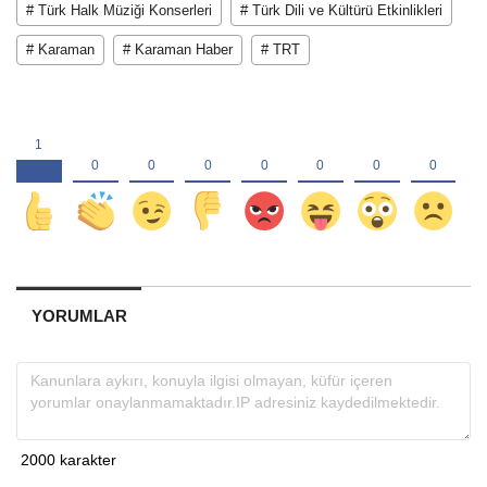
# Türk Halk Müziği Konserleri
# Türk Dili ve Kültürü Etkinlikleri
# Karaman
# Karaman Haber
# TRT
YORUMLAR