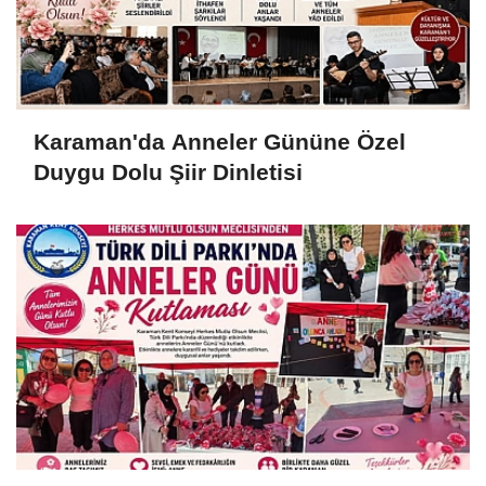
Karaman'da Anneler Gününe Özel
Duygu Dolu Şiir Dinletisi