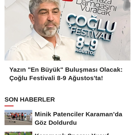
Yazın "En Büyük" Buluşması Olacak:
Çoğlu Festivali 8-9 Ağustos'ta!
SON HABERLER
Minik Patenciler Karaman’da
Göz Doldurdu