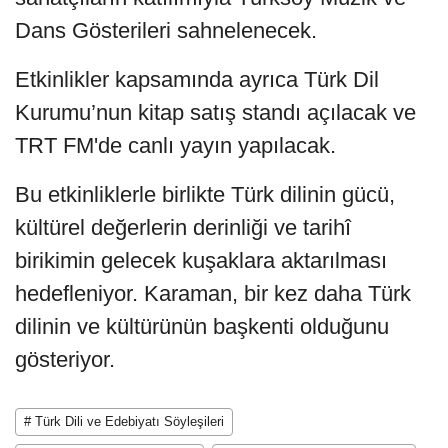
Dans Gösterileri sahnelenecek.
Etkinlikler kapsamında ayrıca Türk Dil
Kurumu’nun kitap satış standı açılacak ve
TRT FM'de canlı yayın yapılacak.
Bu etkinliklerle birlikte Türk dilinin gücü,
kültürel değerlerin derinliği ve tarihî
birikimin gelecek kuşaklara aktarılması
hedefleniyor. Karaman, bir kez daha Türk
dilinin ve kültürünün başkenti olduğunu
gösteriyor.
# Türk Dili ve Edebiyatı Söyleşileri