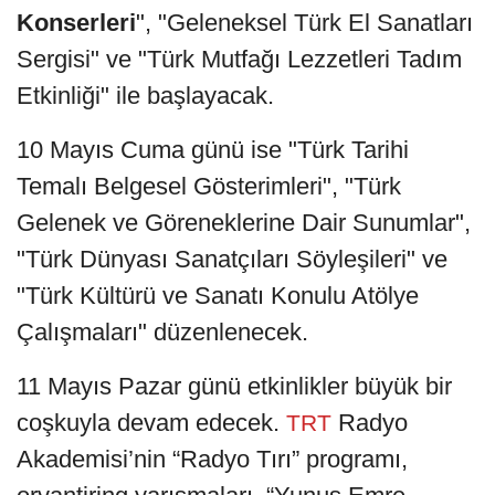
Konserleri
", "Geleneksel Türk El Sanatları
Sergisi" ve "Türk Mutfağı Lezzetleri Tadım
Etkinliği" ile başlayacak.
10 Mayıs Cuma günü ise "Türk Tarihi
Temalı Belgesel Gösterimleri", "Türk
Gelenek ve Göreneklerine Dair Sunumlar",
"Türk Dünyası Sanatçıları Söyleşileri" ve
"Türk Kültürü ve Sanatı Konulu Atölye
Çalışmaları" düzenlenecek.
11 Mayıs Pazar günü etkinlikler büyük bir
coşkuyla devam edecek.
Radyo
TRT
Akademisi’nin “Radyo Tırı” programı,