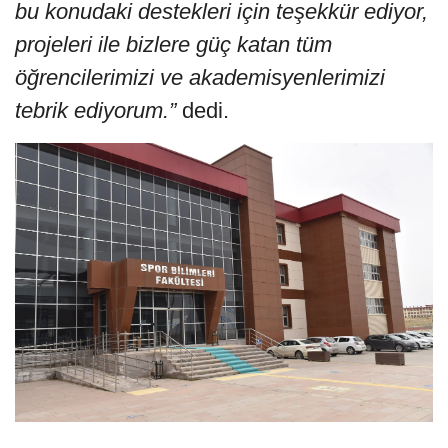
bu konudaki destekleri için teşekkür ediyor,
projeleri ile bizlere güç katan tüm
öğrencilerimizi ve akademisyenlerimizi
tebrik ediyorum.”
dedi.