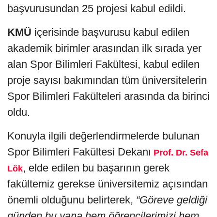
başvurusundan 25 projesi kabul edildi.
KMÜ
içerisinde başvurusu kabul edilen
akademik birimler arasından ilk sırada yer
alan Spor Bilimleri Fakültesi, kabul edilen
proje sayısı bakımından tüm üniversitelerin
Spor Bilimleri Fakülteleri arasında da birinci
oldu.
Konuyla ilgili değerlendirmelerde bulunan
Spor Bilimleri Fakültesi Dekanı
Prof. Dr. Sefa
, elde edilen bu başarının gerek
Lök
fakültemiz gerekse üniversitemiz açısından
önemli olduğunu belirterek,
“Göreve geldiği
günden bu yana hem öğrencilerimizi hem