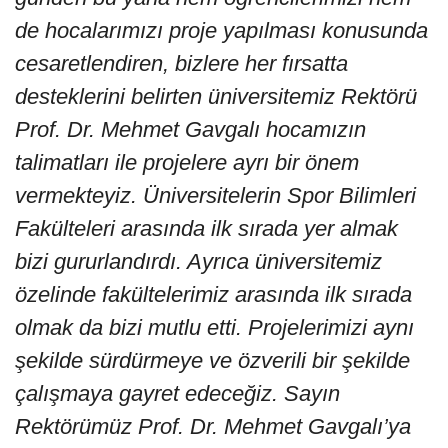
de hocalarımızı proje yapılması konusunda
cesaretlendiren, bizlere her fırsatta
desteklerini belirten üniversitemiz Rektörü
Prof. Dr. Mehmet Gavgalı hocamızın
talimatları ile projelere ayrı bir önem
vermekteyiz. Üniversitelerin Spor Bilimleri
Fakülteleri arasında ilk sırada yer almak
bizi gururlandırdı. Ayrıca üniversitemiz
özelinde fakültelerimiz arasında ilk sırada
olmak da bizi mutlu etti. Projelerimizi aynı
şekilde sürdürmeye ve özverili bir şekilde
çalışmaya gayret edeceğiz. Sayın
Rektörümüz Prof. Dr. Mehmet Gavgalı’ya