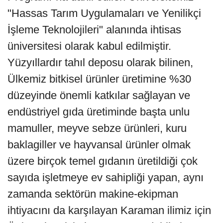
"Hassas Tarım Uygulamaları ve Yenilikçi
İşleme Teknolojileri" alanında ihtisas
üniversitesi olarak kabul edilmiştir.
Yüzyıllardır tahıl deposu olarak bilinen,
Ülkemiz bitkisel ürünler üretimine %30
düzeyinde önemli katkılar sağlayan ve
endüstriyel gıda üretiminde başta unlu
mamuller, meyve sebze ürünleri, kuru
baklagiller ve hayvansal ürünler olmak
üzere birçok temel gıdanın üretildiği çok
sayıda işletmeye ev sahipliği yapan, aynı
zamanda sektörün makine-ekipman
ihtiyacını da karşılayan Karaman ilimiz için