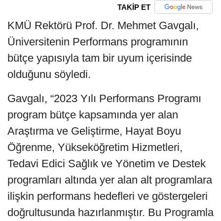
TAKİP ET
KMÜ Rektörü Prof. Dr. Mehmet Gavgalı,
Üniversitenin Performans programının
bütçe yapısıyla tam bir uyum içerisinde
olduğunu söyledi.
Gavgalı, “2023 Yılı Performans Programı
program bütçe kapsamında yer alan
Araştırma ve Geliştirme, Hayat Boyu
Öğrenme, Yükseköğretim Hizmetleri,
Tedavi Edici Sağlık ve Yönetim ve Destek
programları altında yer alan alt programlara
ilişkin performans hedefleri ve göstergeleri
doğrultusunda hazırlanmıştır. Bu Programla