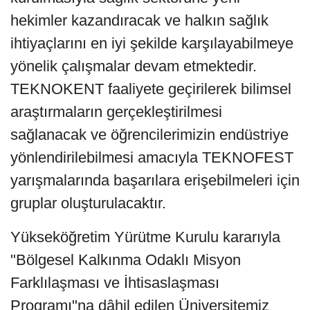
hekimler kazandıracak ve halkın sağlık
ihtiyaçlarını en iyi şekilde karşılayabilmeye
yönelik çalışmalar devam etmektedir.
TEKNOKENT faaliyete geçirilerek bilimsel
araştırmaların gerçekleştirilmesi
sağlanacak ve öğrencilerimizin endüstriye
yönlendirilebilmesi amacıyla TEKNOFEST
yarışmalarında başarılara erişebilmeleri için
gruplar oluşturulacaktır.
Yükseköğretim Yürütme Kurulu kararıyla
"Bölgesel Kalkınma Odaklı Misyon
Farklılaşması ve İhtisaslaşması
Programı"na dâhil edilen Üniversitemiz