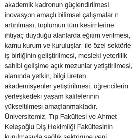
akademik kadronun güçlendirilmesi,
inovasyon amaçlı bilimsel çalışmaların
artırılması, toplumun tüm kesimlerine
ihtiyaç duyduğu alanlarda eğitim verilmesi,
kamu kurum ve kuruluşları ile özel sektörle
iş birliğinin geliştirilmesi, mesleki yeterlilik
sahibi gelişime açık mezunlar yetiştirilmesi,
alanında yetkin, bilgi üreten
akademisyenler yetiştirilmesi, öğrencilerin
yerleşkedeki yaşam kalitelerinin
yükseltilmesi amaçlanmaktadır.
Üniversitemiz, Tıp Fakültesi ve Ahmet
Keleşoğlu Diş Hekimliği Fakültesinin
kurulmasıyla sağlık sektörüne yeni