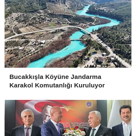
Bucakkışla Köyüne Jandarma
Karakol Komutanlığı Kuruluyor