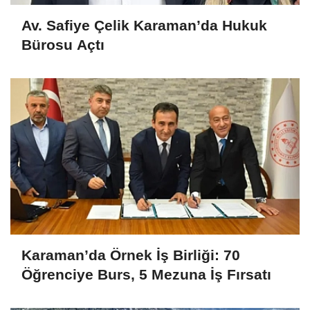
Av. Safiye Çelik Karaman’da Hukuk
Bürosu Açtı
Karaman’da Örnek İş Birliği: 70
Öğrenciye Burs, 5 Mezuna İş Fırsatı