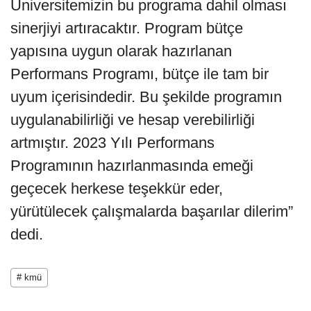
Üniversitemizin bu programa dahil olması
sinerjiyi artıracaktır. Program bütçe
yapısına uygun olarak hazırlanan
Performans Programı, bütçe ile tam bir
uyum içerisindedir. Bu şekilde programın
uygulanabilirliği ve hesap verebilirliği
artmıştır. 2023 Yılı Performans
Programının hazırlanmasında emeği
geçecek herkese teşekkür eder,
yürütülecek çalışmalarda başarılar dilerim”
dedi.
# kmü