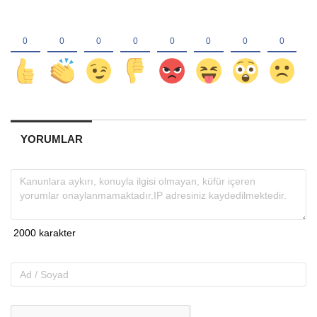
YORUMLAR