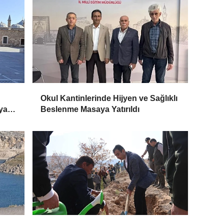
Okul Kantinlerinde Hijyen ve Sağlıklı
ya
Beslenme Masaya Yatırıldı