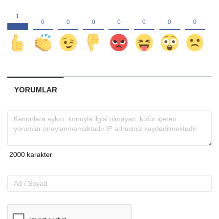
YORUMLAR