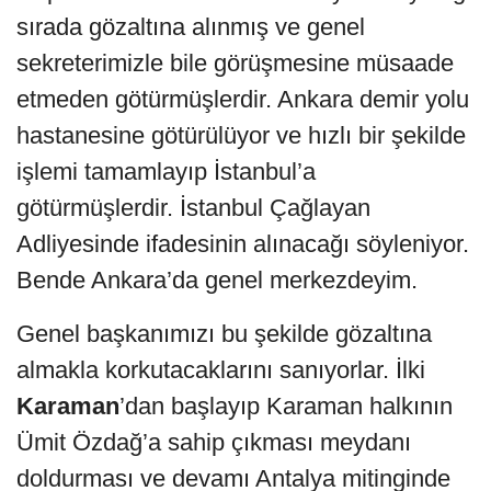
sırada gözaltına alınmış ve genel
sekreterimizle bile görüşmesine müsaade
etmeden götürmüşlerdir. Ankara demir yolu
hastanesine götürülüyor ve hızlı bir şekilde
işlemi tamamlayıp İstanbul’a
götürmüşlerdir. İstanbul Çağlayan
Adliyesinde ifadesinin alınacağı söyleniyor.
Bende Ankara’da genel merkezdeyim.
Genel başkanımızı bu şekilde gözaltına
almakla korkutacaklarını sanıyorlar. İlki
Karaman
’dan başlayıp Karaman halkının
Ümit Özdağ’a sahip çıkması meydanı
doldurması ve devamı Antalya mitinginde