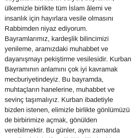
ülkemizle birlikte tüm İslam âlemi ve
insanlık için hayırlara vesile olmasını
Rabbimden niyaz ediyorum.
Bayramlarımız, kardeşlik bilincimizi
yenileme, aramızdaki muhabbet ve
dayanışmayı pekiştirme vesilesidir. Kurban
Bayramının anlamını çok iyi kavramak
mecburiyetindeyiz. Bu bayramda,
muhtaçların hanelerine, muhabbet ve
sevinç taşımalıyız. Kurban ibadetiyle
bizden istenen, elimizle birlikte gönlümüzü
de birbirimize açmak, gönülden
verebilmektir. Bu günler, aynı zamanda