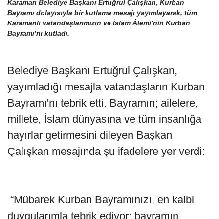
Karaman Belediye Başkanı Ertuğrul Çalışkan, Kurban
Bayramı dolayısıyla bir kutlama mesajı yayımlayarak, tüm
Karamanlı vatandaşlarımızın ve İslam Âlemi’nin Kurban
Bayramı’nı kutladı.
Belediye Başkanı Ertuğrul Çalışkan,
yayımladığı mesajla vatandaşların Kurban
Bayramı'nı tebrik etti. Bayramın; ailelere,
millete, İslam dünyasına ve tüm insanlığa
hayırlar getirmesini dileyen Başkan
Çalışkan mesajında şu ifadelere yer verdi:
“Mübarek Kurban Bayramınızı, en kalbi
duygularımla tebrik ediyor; bayramın,