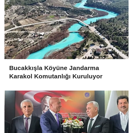
Bucakkışla Köyüne Jandarma
Karakol Komutanlığı Kuruluyor