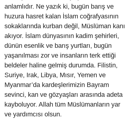
anlamlıdır. Ne yazık ki, bugün barış ve
huzura hasret kalan İslam coğrafyasının
sokaklarında kurban değil, Müslüman kanı
akıyor. İslam dünyasının kadim şehirleri,
dünün esenlik ve barış yurtları, bugün
yaşanılması zor ve insanların terk ettiği
beldeler haline gelmiş durumda. Filistin,
Suriye, Irak, Libya, Mısır, Yemen ve
Myanmar’da kardeşlerimizin Bayram
sevinci, kan ve gözyaşları arasında adeta
kayboluyor. Allah tüm Müslümanların yar
ve yardımcısı olsun.