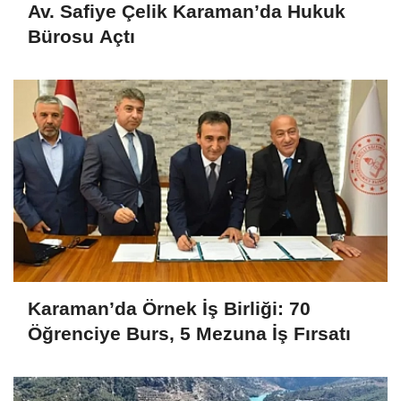
Av. Safiye Çelik Karaman’da Hukuk
Bürosu Açtı
Karaman’da Örnek İş Birliği: 70
Öğrenciye Burs, 5 Mezuna İş Fırsatı