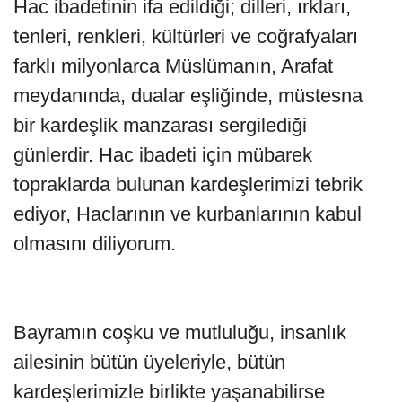
Hac ibadetinin ifa edildiği; dilleri, ırkları,
tenleri, renkleri, kültürleri ve coğrafyaları
farklı milyonlarca Müslümanın, Arafat
meydanında, dualar eşliğinde, müstesna
bir kardeşlik manzarası sergilediği
günlerdir. Hac ibadeti için mübarek
topraklarda bulunan kardeşlerimizi tebrik
ediyor, Haclarının ve kurbanlarının kabul
olmasını diliyorum.
Bayramın coşku ve mutluluğu, insanlık
ailesinin bütün üyeleriyle, bütün
kardeşlerimizle birlikte yaşanabilirse