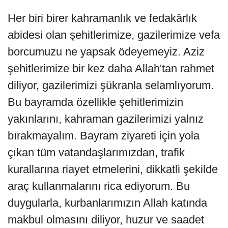
Her biri birer kahramanlık ve fedakârlık
abidesi olan şehitlerimize, gazilerimize vefa
borcumuzu ne yapsak ödeyemeyiz. Aziz
şehitlerimize bir kez daha Allah'tan rahmet
diliyor, gazilerimizi şükranla selamlıyorum.
Bu bayramda özellikle şehitlerimizin
yakınlarını, kahraman gazilerimizi yalnız
bırakmayalım. Bayram ziyareti için yola
çıkan tüm vatandaşlarımızdan, trafik
kurallarına riayet etmelerini, dikkatli şekilde
araç kullanmalarını rica ediyorum. Bu
duygularla, kurbanlarımızın Allah katında
makbul olmasını diliyor, huzur ve saadet