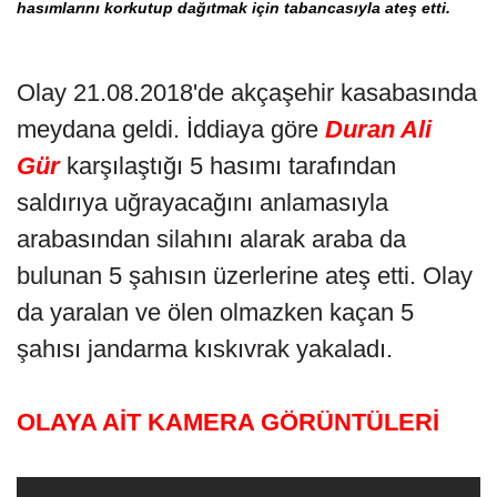
hasımlarını korkutup dağıtmak için tabancasıyla ateş etti.
Olay 21.08.2018'de akçaşehir kasabasında
meydana geldi. İddiaya göre
Duran Ali
Gür
karşılaştığı 5 hasımı tarafından
saldırıya uğrayacağını anlamasıyla
arabasından silahını alarak araba da
bulunan 5 şahısın üzerlerine ateş etti. Olay
da yaralan ve ölen olmazken kaçan 5
şahısı jandarma kıskıvrak yakaladı.
OLAYA AİT KAMERA GÖRÜNTÜLERİ