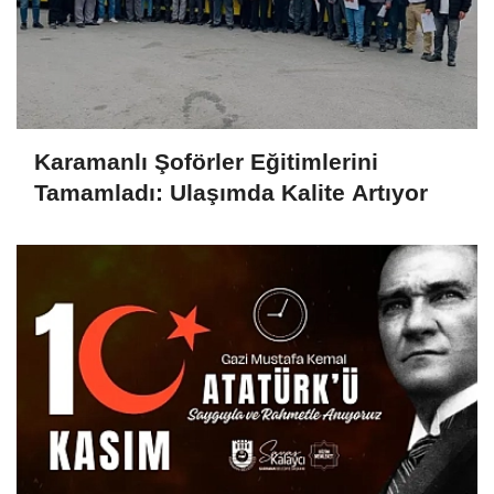
Karamanlı Şoförler Eğitimlerini
Tamamladı: Ulaşımda Kalite Artıyor