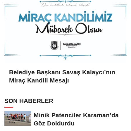
Belediye Başkanı Savaş Kalaycı’nın
Miraç Kandili Mesajı
SON HABERLER
Minik Patenciler Karaman’da
Göz Doldurdu