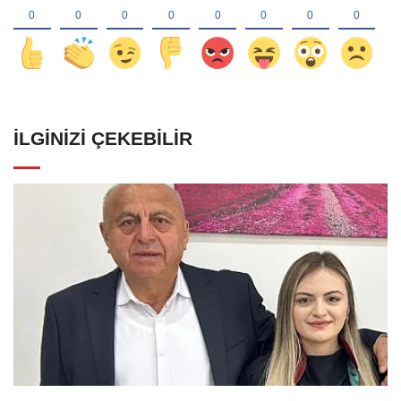
İLGINIZI ÇEKEBILIR