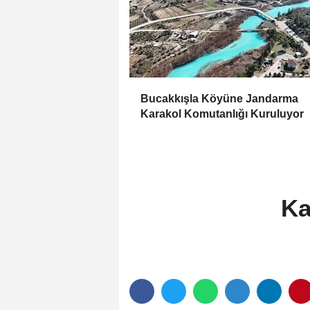
Bucakkışla Köyüne Jandarma
Karakol Komutanlığı Kuruluyor
Ka