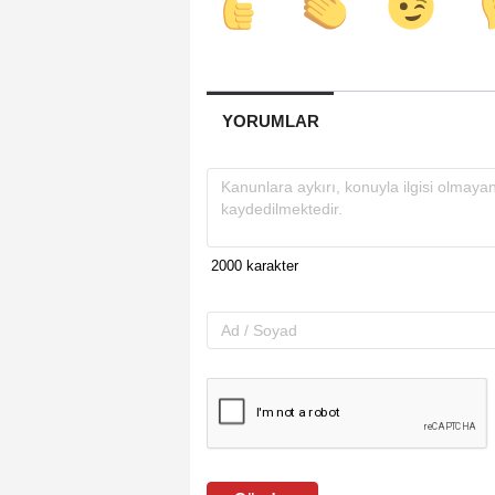
YORUMLAR