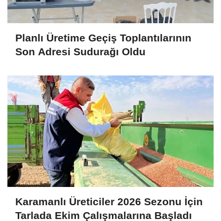
Planlı Üretime Geçiş Toplantılarının
Son Adresi Sudurağı Oldu
Karamanlı Üreticiler 2026 Sezonu İçin
Tarlada Ekim Çalışmalarına Başladı