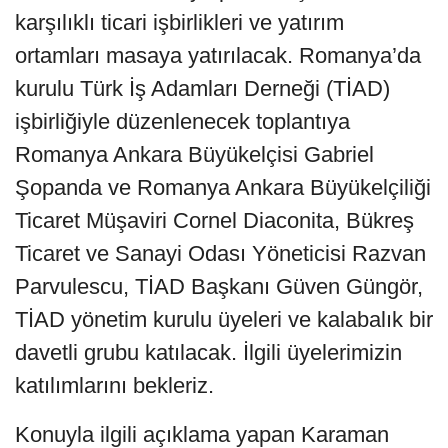
karşılıklı ticari işbirlikleri ve yatırım
ortamları masaya yatırılacak. Romanya’da
kurulu Türk İş Adamları Derneği (TİAD)
işbirliğiyle düzenlenecek toplantıya
Romanya Ankara Büyükelçisi Gabriel
Şopanda ve Romanya Ankara Büyükelçiliği
Ticaret Müşaviri Cornel Diaconita, Bükreş
Ticaret ve Sanayi Odası Yöneticisi Razvan
Parvulescu, TİAD Başkanı Güven Güngör,
TİAD yönetim kurulu üyeleri ve kalabalık bir
davetli grubu katılacak. İlgili üyelerimizin
katılımlarını bekleriz.
Konuyla ilgili açıklama yapan Karaman