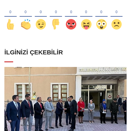
İLGINIZI ÇEKEBILIR