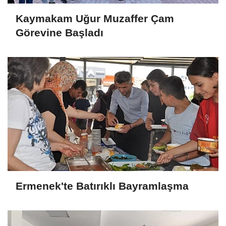
Kaymakam Uğur Muzaffer Çam
Görevine Başladı
Ermenek'te Batırıklı Bayramlaşma