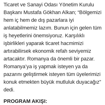
Ticaret ve Sanayi Odası Yönetim Kurulu
Başkanı Mustafa Gökhan Alkan; “Bölgemizi
hem iç hem de dış pazarlara iyi
anlatabilmemiz lazım. Bunun için gelen tüm
iş heyetlerini önemsiyoruz. Karşılıklı
işbirlikleri yaparak ticaret hacmimizi
artırabilirsek ekonomik refah seviyemiz
artacaktır. Romanya da önemli bir pazar.
Romanya’ya iş yapmak isteyen ya da
pazarını geliştirmek isteyen tüm üyelerimizi
konuk etmekten büyük mutluluk duyacağız”
dedi.
PROGRAM AKIŞI: