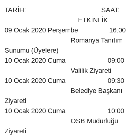
TARİH: SAAT:
ETKİNLİK:
09 Ocak 2020 Perşembe 16:00
Romanya Tanıtım
Sunumu (Üyelere)
10 Ocak 2020 Cuma 09:00
Valilik Ziyareti
10 Ocak 2020 Cuma 09:30
Belediye Başkanı
Ziyareti
10 Ocak 2020 Cuma 10:00
OSB Müdürlüğü
Ziyareti