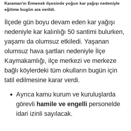
Karaman'ın Ermenek ilçesinde yoğun kar yağışı nedeniyle
eğitime bugün ara verildi.
İlçede gün boyu devam eden kar yağışı
nedeniyle kar kalınlığı 50 santimi bulurken,
yaşamı da olumsuz etkiledi. Yaşanan
olumsuz hava şartları nedeniyle İlçe
Kaymakamlığı, ilçe merkezi ve merkeze
bağlı köylerdeki tüm okulların bugün için
tatil edilmesine karar verdi.
Ayrıca kamu kurum ve kuruluşlarda
görevli
hamile ve engelli
personelde
idari izinli sayılacak.