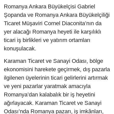
Romanya Ankara Büyükelçisi Gabriel
Şopanda ve Romanya Ankara Büyükelçiliği
Ticaret Müşaviri Cornel Diaconita’nın da
yer alacağı Romanya heyeti ile karşılıklı
ticari iş birlikleri ve yatırım ortamları
konuşulacak.
Karaman Ticaret ve Sanayi Odası, bölge
ekonomisini harekete geçirmek, dış pazarla
ilgilenen üyelerinin ticari gelirlerini artırmak
ve yeni pazarlar yaratmak amacıyla
Romanya’dan kalabalık bir iş heyetini
ağırlayacak. Karaman Ticaret ve Sanayi
Odası’nda Romanya pazarı, iş imkânları,