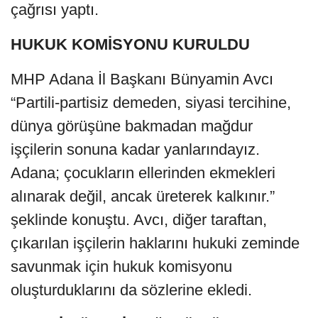
çağrısı yaptı.
HUKUK KOMİSYONU KURULDU
MHP Adana İl Başkanı Bünyamin Avcı
“Partili-partisiz demeden, siyasi tercihine,
dünya görüşüne bakmadan mağdur
işçilerin sonuna kadar yanlarındayız.
Adana; çocukların ellerinden ekmekleri
alınarak değil, ancak üreterek kalkınır.”
şeklinde konuştu. Avcı, diğer taraftan,
çıkarılan işçilerin haklarını hukuki zeminde
savunmak için hukuk komisyonu
oluşturduklarını da sözlerine ekledi.