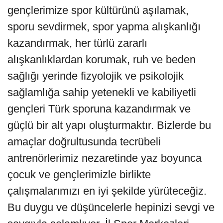
gençlerimize spor kültürünü aşılamak,
sporu sevdirmek, spor yapma alışkanlığı
kazandırmak, her türlü zararlı
alışkanlıklardan korumak, ruh ve beden
sağlığı yerinde fizyolojik ve psikolojik
sağlamlığa sahip yetenekli ve kabiliyetli
gençleri Türk sporuna kazandırmak ve
güçlü bir alt yapı oluşturmaktır. Bizlerde bu
amaçlar doğrultusunda tecrübeli
antrenörlerimiz nezaretinde yaz boyunca
çocuk ve gençlerimizle birlikte
çalışmalarımızı en iyi şekilde yürüteceğiz.
Bu duygu ve düşüncelerle hepinizi sevgi ve