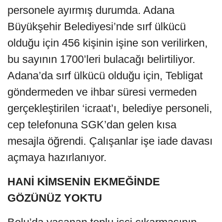
personele ayırmış durumda. Adana
Büyükşehir Belediyesi’nde sırf ülkücü
olduğu için 456 kişinin işine son verilirken,
bu sayının 1700’leri bulacağı belirtiliyor.
Adana’da sırf ülkücü olduğu için, Tebligat
göndermeden ve ihbar süresi vermeden
gerçekleştirilen ‘icraat’ı, belediye personeli,
cep telefonuna SGK’dan gelen kısa
mesajla öğrendi. Çalışanlar işe iade davası
açmaya hazırlanıyor.
HANİ KİMSENİN EKMEĞİNDE
GÖZÜNÜZ YOKTU