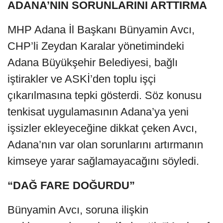
ADANA’NIN SORUNLARINI ARTTIRMA
MHP Adana İl Başkanı Bünyamin Avcı,
CHP’li Zeydan Karalar yönetimindeki
Adana Büyükşehir Belediyesi, bağlı
iştirakler ve ASKİ’den toplu işçi
çıkarılmasına tepki gösterdi. Söz konusu
tenkisat uygulamasının Adana’ya yeni
işsizler ekleyeceğine dikkat çeken Avcı,
Adana’nın var olan sorunlarını artırmanın
kimseye yarar sağlamayacağını söyledi.
“DAĞ FARE DOĞURDU”
Bünyamin Avcı, soruna ilişkin