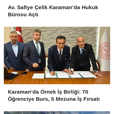
Av. Safiye Çelik Karaman’da Hukuk
Bürosu Açtı
Karaman’da Örnek İş Birliği: 70
Öğrenciye Burs, 5 Mezuna İş Fırsatı