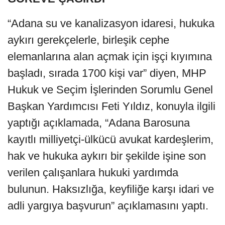
“Adana su ve kanalizasyon idaresi, hukuka
aykırı gerekçelerle, birleşik cephe
elemanlarına alan açmak için işçi kıyımına
başladı, sırada 1700 kişi var” diyen, MHP
Hukuk ve Seçim İşlerinden Sorumlu Genel
Başkan Yardımcısı Feti Yıldız, konuyla ilgili
yaptığı açıklamada, “Adana Barosuna
kayıtlı milliyetçi-ülkücü avukat kardeşlerim,
hak ve hukuka aykırı bir şekilde işine son
verilen çalışanlara hukuki yardımda
bulunun. Haksızlığa, keyfiliğe karşı idari ve
adli yargıya başvurun” açıklamasını yaptı.