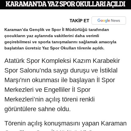
TAKİP ET
Karaman
’da Gençlik ve Spor İl Müdürlüğü tarafından
çocukların yaz aylarında vakitlerini daha verimli
geçirebilmesi ve sporla tanışmalarını sağlamak amacıyla
başlatılan ücretsiz Yaz Spor Okulları törenle açıldı.
Atatürk Spor Kompleksi Kazım Karabekir
Spor Salonu’nda saygı duruşu ve İstiklal
Marşı'nın okunması ile başlayan İl Spor
Merkezleri ve Engelliler İl Spor
Merkezleri’nin açılış töreni renkli
görüntülere sahne oldu.
Törenin açılış konuşmasını yapan Karaman