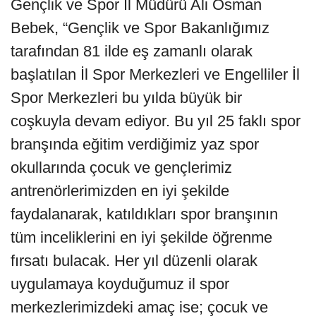
Gençlik ve Spor İl Müdürü Ali Osman
Bebek, “Gençlik ve Spor Bakanlığımız
tarafından 81 ilde eş zamanlı olarak
başlatılan İl Spor Merkezleri ve Engelliler İl
Spor Merkezleri bu yılda büyük bir
coşkuyla devam ediyor. Bu yıl 25 faklı spor
branşında eğitim verdiğimiz yaz spor
okullarında çocuk ve gençlerimiz
antrenörlerimizden en iyi şekilde
faydalanarak, katıldıkları spor branşının
tüm inceliklerini en iyi şekilde öğrenme
fırsatı bulacak. Her yıl düzenli olarak
uygulamaya koyduğumuz il spor
merkezlerimizdeki amaç ise; çocuk ve