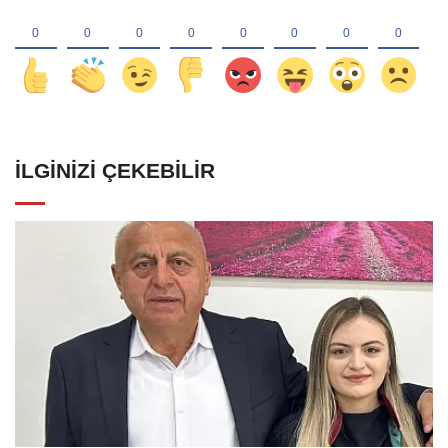
İLGINIZI ÇEKEBILIR