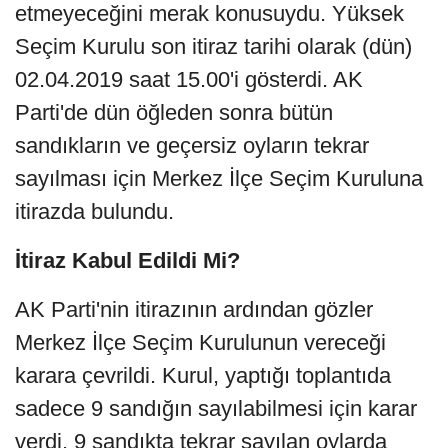
etmeyeceğini merak konusuydu. Yüksek
Seçim Kurulu son itiraz tarihi olarak (dün)
02.04.2019 saat 15.00'i gösterdi. AK
Parti'de dün öğleden sonra bütün
sandıkların ve geçersiz oyların tekrar
sayılması için Merkez İlçe Seçim Kuruluna
itirazda bulundu.
İtiraz Kabul Edildi Mi?
AK Parti'nin itirazının ardından gözler
Merkez İlçe Seçim Kurulunun vereceği
karara çevrildi. Kurul, yaptığı toplantıda
sadece 9 sandığın sayılabilmesi için karar
verdi. 9 sandıkta tekrar sayılan oylarda