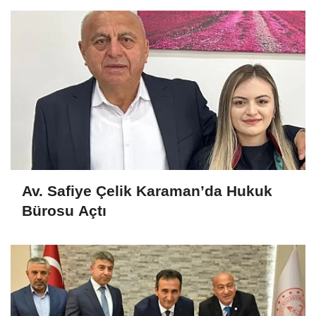
Av. Safiye Çelik Karaman’da Hukuk
Bürosu Açtı