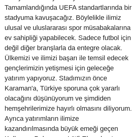
Tamamlandığında UEFA standartlarında bir
stadyuma kavuşacağız. Böylelikle ilimiz
ulusal ve uluslararası spor müsabakalarına
ev sahipliği yapabilecek. Sadece futbol için
değil diğer branşlarla da entegre olacak.
Ülkemizi ve ilimizi başarı ile temsil edecek
gençlerimizin yetişmesi için geleceğe
yatırım yapıyoruz. Stadımızın önce
Karaman'a, Türkiye sporuna çok yararlı
olacağını düşünüyorum ve şimdiden
hemşehrilerimize hayırlı olmasını diliyorum.
Ayrıca yatırımların ilimize
kazandırılmasında büyük emeği geçen