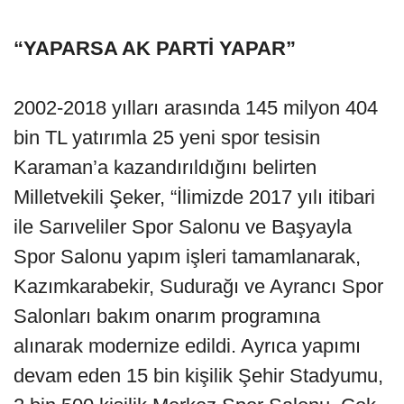
“YAPARSA AK PARTİ YAPAR”
2002-2018 yılları arasında 145 milyon 404
bin TL yatırımla 25 yeni spor tesisin
Karaman’a kazandırıldığını belirten
Milletvekili Şeker, “İlimizde 2017 yılı itibari
ile Sarıveliler Spor Salonu ve Başyayla
Spor Salonu yapım işleri tamamlanarak,
Kazımkarabekir, Sudurağı ve Ayrancı Spor
Salonları bakım onarım programına
alınarak modernize edildi. Ayrıca yapımı
devam eden 15 bin kişilik Şehir Stadyumu,