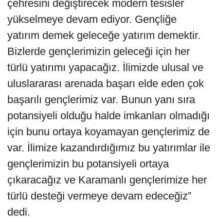
çehresini değiştirecek modern tesisler
yükselmeye devam ediyor. Gençliğe
yatırım demek geleceğe yatırım demektir.
Bizlerde gençlerimizin geleceği için her
türlü yatırımı yapacağız. İlimizde ulusal ve
uluslararası arenada başarı elde eden çok
başarılı gençlerimiz var. Bunun yanı sıra
potansiyeli olduğu halde imkanları olmadığı
için bunu ortaya koyamayan gençlerimiz de
var. İlimize kazandırdığımız bu yatırımlar ile
gençlerimizin bu potansiyeli ortaya
çıkaracağız ve Karamanlı gençlerimize her
türlü desteği vermeye devam edeceğiz”
dedi.