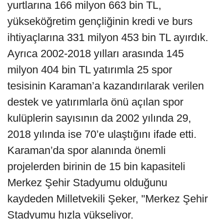
yurtlarına 166 milyon 663 bin TL,
yükseköğretim gençliğinin kredi ve burs
ihtiyaçlarına 331 milyon 453 bin TL ayırdık.
Ayrıca 2002-2018 yılları arasında 145
milyon 404 bin TL yatırımla 25 spor
tesisinin Karaman’a kazandırılarak verilen
destek ve yatırımlarla önü açılan spor
kulüplerin sayısının da 2002 yılında 29,
2018 yılında ise 70’e ulaştığını ifade etti.
Karaman’da spor alanında önemli
projelerden birinin de 15 bin kapasiteli
Merkez Şehir Stadyumu olduğunu
kaydeden Milletvekili Şeker, "Merkez Şehir
Stadyumu hızla yükseliyor.