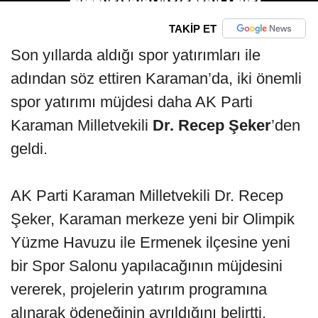
TAKİP ET
Son yıllarda aldığı spor yatırımları ile
adından söz ettiren Karaman’da, iki önemli
spor yatırımı müjdesi daha AK Parti
Karaman Milletvekili
Dr. Recep Şeker
’den
geldi.
AK Parti Karaman Milletvekili Dr. Recep
Şeker, Karaman merkeze yeni bir Olimpik
Yüzme Havuzu ile Ermenek ilçesine yeni
bir Spor Salonu yapılacağının müjdesini
vererek, projelerin yatırım programına
alınarak ödeneğinin ayrıldığını belirtti.