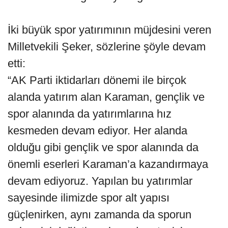
İki büyük spor yatırımının müjdesini veren
Milletvekili Şeker, sözlerine şöyle devam
etti:
“AK Parti iktidarları dönemi ile birçok
alanda yatırım alan Karaman, gençlik ve
spor alanında da yatırımlarına hız
kesmeden devam ediyor. Her alanda
olduğu gibi gençlik ve spor alanında da
önemli eserleri Karaman’a kazandırmaya
devam ediyoruz. Yapılan bu yatırımlar
sayesinde ilimizde spor alt yapısı
güçlenirken, aynı zamanda da sporun