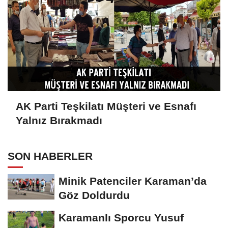
AK Parti Teşkilatı Müşteri ve Esnafı
Yalnız Bırakmadı
SON HABERLER
Minik Patenciler Karaman’da
Göz Doldurdu
Karamanlı Sporcu Yusuf