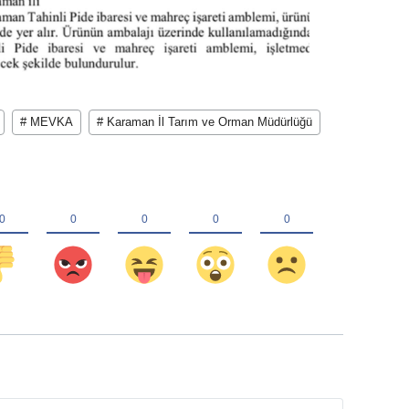
# MEVKA
# Karaman İl Tarım ve Orman Müdürlüğü