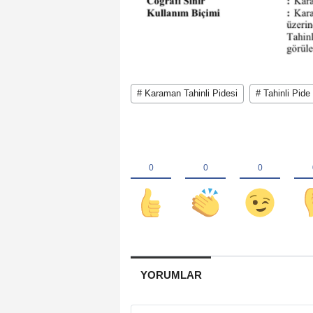
# Karaman Tahinli Pidesi
# Tahinli Pide
YORUMLAR