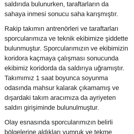
saldırıda bulunurken, taraftarların da
sahaya inmesi sonucu saha karışmıştır.
Rakip takımın antrenörleri ve taraftarları
sporcularımıza ve teknik ekibimize şiddette
bulunmuştur. Sporcularımızın ve ekibimizin
koridora kaçmaya çalışması sonucunda
ekibimiz koridorda da saldırıya uğramıştır.
Takımımız 1 saat boyunca soyunma
odasında mahsur kalarak çıkamamış ve
dışardaki takım aracımıza da ayriyeten
saldırı girişiminde bulunulmuştur.
Olay esnasında sporcularımızın belirli
bölgelerine aldıkları yumruk ve tekme