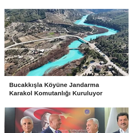
Bucakkışla Köyüne Jandarma
Karakol Komutanlığı Kuruluyor