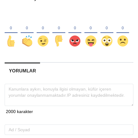
YORUMLAR