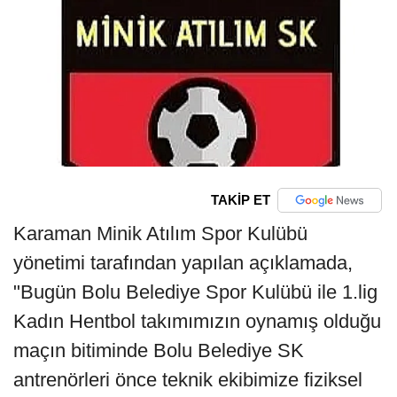
TAKİP ET
Karaman Minik Atılım Spor Kulübü
yönetimi tarafından yapılan açıklamada,
"Bugün Bolu Belediye Spor Kulübü ile 1.lig
Kadın Hentbol takımımızın oynamış olduğu
maçın bitiminde Bolu Belediye SK
antrenörleri önce teknik ekibimize fiziksel