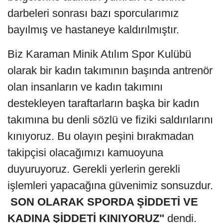
darbeleri sonrası bazı sporcularımız
bayılmış ve hastaneye kaldırılmıştır.
Biz Karaman Minik Atılım Spor Kulübü
olarak bir kadın takımının başında antrenör
olan insanların ve kadın takımını
destekleyen taraftarların başka bir kadın
takımına bu denli sözlü ve fiziki saldırılarını
kınıyoruz. Bu olayın peşini bırakmadan
takipçisi olacağımızı kamuoyuna
duyuruyoruz. Gerekli yerlerin gerekli
işlemleri yapacağına güvenimiz sonsuzdur.
SON OLARAK SPORDA ŞİDDETİ VE
KADINA ŞİDDETİ KINIYORUZ"
dendi.