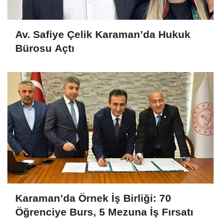
Av. Safiye Çelik Karaman’da Hukuk
Bürosu Açtı
Karaman’da Örnek İş Birliği: 70
Öğrenciye Burs, 5 Mezuna İş Fırsatı