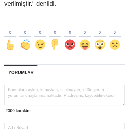
verilmiştir." denildi.
YORUMLAR