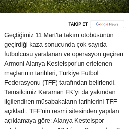
TAKİP ET
Geçtiğimiz 11 Mart'ta takım otobüsünün
geçirdiği kaza sonucunda çok sayıda
futbolcusu yaralanan ve operasyon geçiren
Armoni Alanya Kestelspor'un ertelenen
maçlarının tarihleri, Türkiye Futbol
Federasyonu (TFF) tarafından belirlendi.
Temsilcimiz Karaman FK’yı da yakından
ilgilendiren müsabakaların tarihlerini TFF
açıkladı. TFF'nin resmi sitesinden yapılan
açıklamaya göre; Alanya Kestelspor