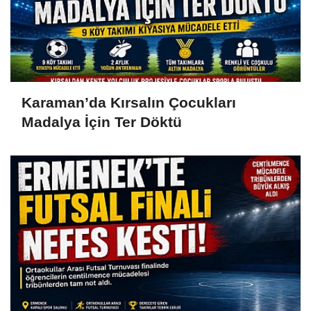
Karaman’da Kırsalın Çocukları
Madalya İçin Ter Döktü