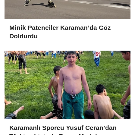
Minik Patenciler Karaman’da Göz
Doldurdu
Karamanlı Sporcu Yusuf Ceran’dan