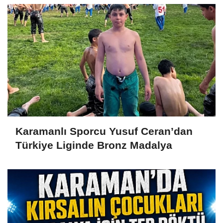
Karamanlı Sporcu Yusuf Ceran’dan
Türkiye Liginde Bronz Madalya