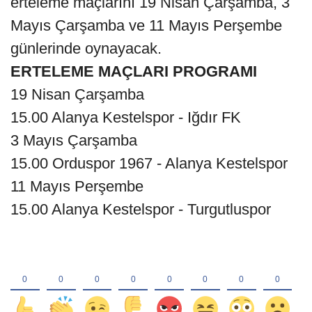
erteleme maçlarını 19 Nisan Çarşamba, 3
Mayıs Çarşamba ve 11 Mayıs Perşembe
günlerinde oynayacak.
ERTELEME MAÇLARI PROGRAMI
19 Nisan Çarşamba
15.00 Alanya Kestelspor - Iğdır FK
3 Mayıs Çarşamba
15.00 Orduspor 1967 - Alanya Kestelspor
11 Mayıs Perşembe
15.00 Alanya Kestelspor - Turgutluspor