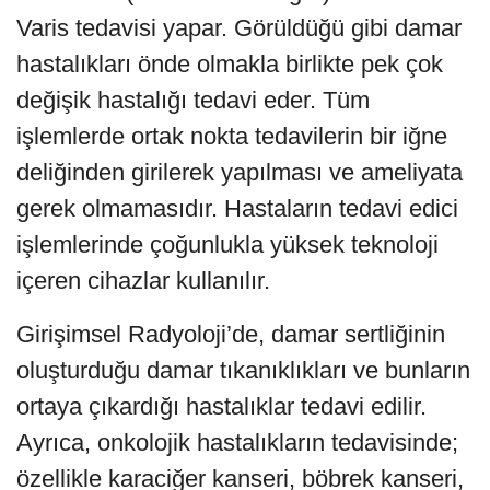
Varis tedavisi yapar. Görüldüğü gibi damar
hastalıkları önde olmakla birlikte pek çok
değişik hastalığı tedavi eder. Tüm
işlemlerde ortak nokta tedavilerin bir iğne
deliğinden girilerek yapılması ve ameliyata
gerek olmamasıdır. Hastaların tedavi edici
işlemlerinde çoğunlukla yüksek teknoloji
içeren cihazlar kullanılır.
Girişimsel Radyoloji’de, damar sertliğinin
oluşturduğu damar tıkanıklıkları ve bunların
ortaya çıkardığı hastalıklar tedavi edilir.
Ayrıca, onkolojik hastalıkların tedavisinde;
özellikle karaciğer kanseri, böbrek kanseri,