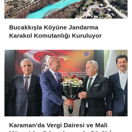
Bucakkışla Köyüne Jandarma
Karakol Komutanlığı Kuruluyor
Karaman'da Vergi Dairesi ve Mali