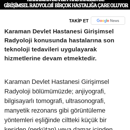
TAKİP ET
Karaman Devlet Hastanesi Girişimsel
Radyoloji konusunda hastalarına son
teknoloji tedavileri uygulayarak
hizmetlerine devam etmektedir.
Karaman Devlet Hastanesi Girişimsel
Radyoloji bölümümüzde; anjiyografi,
bilgisayarlı tomografi, ultrasonografi,
manyetik rezonans gibi görüntüleme
yöntemleri eşliğinde ciltteki küçük bir
kesiden (perkütan) veya damar içinden