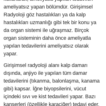
ameliyatsız yapan bölümdür. Girişimsel
Radyoloji göz hastalıkları ya da kalp
hastalıkları uzmanlığı gibi tek bir konu ya
da organ sistemi ile uğraşmaz. Birçok
organ sisteminin daha önce ameliyatla
yapılan tedavilerini ameliyatsız olarak
yapar.
Girişimsel radyoloji alanı kalp damarı
dışında, anjiyo ile yapılan tüm damar
tedavilerini (tıkanma, balonlaşma, kanama
gibi) kapsar. İğne biyopsilerini, vücut
içindeki sıvı ve kist tedavileri yapar. Bazı
kanserleri (özellikle karaciğer) tedavi eder.