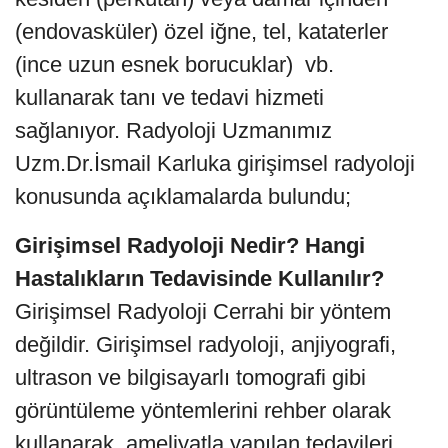
(endovasküler) özel iğne, tel, kataterler
(ince uzun esnek borucuklar) vb.
kullanarak tanı ve tedavi hizmeti
sağlanıyor. Radyoloji Uzmanımız
Uzm.Dr.İsmail Karluka girişimsel radyoloji
konusunda açıklamalarda bulundu;
Girişimsel Radyoloji Nedir? Hangi
Hastalıkların Tedavisinde Kullanılır?
Girişimsel Radyoloji Cerrahi bir yöntem
değildir. Girişimsel radyoloji, anjiyografi,
ultrason ve bilgisayarlı tomografi gibi
görüntüleme yöntemlerini rehber olarak
kullanarak, ameliyatla yapılan tedavileri