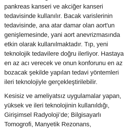
pankreas kanseri ve akciğer kanseri
tedavisinde kullanılır. Bacak varislerinin
tedavisinde, ana atar damar olan aort'un
genişlemesinde, yani aort anevrizmasında
etkin olarak kullanılmaktadır. Tıp, yeni
teknolojik tedavilere doğru ilerliyor. Hastaya
en az acı verecek ve onun konforunu en az
bozacak şekilde yapılan tedavi yöntemleri
ileri teknolojiyle gerçekleştirilebilir.
Kesisiz ve ameliyatsız uygulamalar yapan,
yüksek ve ileri teknolojinin kullanıldığı,
Girişimsel Radyoloji’de; Bilgisayarlı
Tomogrofi, Manyetik Rezonans,