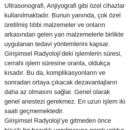
Ultrasonografi, Anjiyografi gibi özel cihazlar
kullanılmaktadır. Bunun yanında, çok özel
üretilmiş tıbbi malzemeler ve onların
arkasından gelen yan malzemelerle birlikte
uygulanan tedavi yöntemlerini kapsar.
Girişimsel Radyoloji’deki işlemlerin süresi,
cerrahi işlem süresine oranla, oldukça
kısadır. Bu da, komplikasyonların ve
sonradan ortaya çıkacak dezavantajların
daha az olmasını sağlar. Genel olarak
genel anestezi gerekmez. En uzun işlem iki
saati geçmemektedir.
Girişimsel Radyoloji’ye gitmeden önce