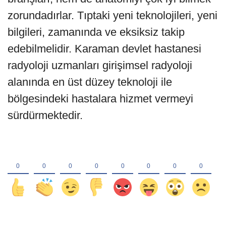
zorundadırlar. Tıptaki yeni teknolojileri, yeni
bilgileri, zamanında ve eksiksiz takip
edebilmelidir. Karaman devlet hastanesi
radyoloji uzmanları girişimsel radyoloji
alanında en üst düzey teknoloji ile
bölgesindeki hastalara hizmet vermeyi
sürdürmektedir.