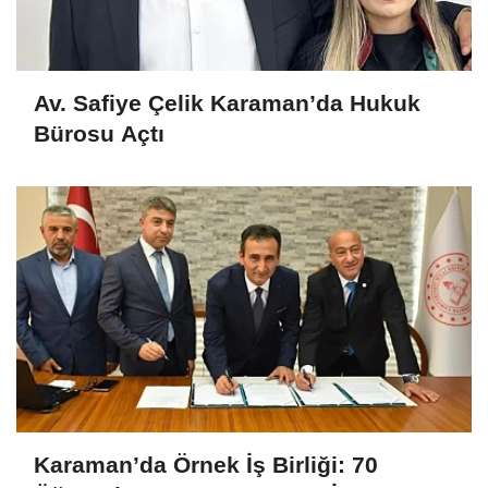
Av. Safiye Çelik Karaman’da Hukuk
Bürosu Açtı
Karaman’da Örnek İş Birliği: 70