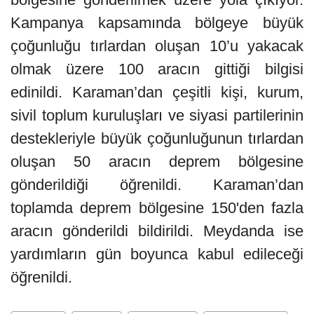
Kampanya kapsamında bölgeye büyük
çoğunluğu tırlardan oluşan 10’u yakacak
olmak üzere 100 aracın gittiği bilgisi
edinildi. Karaman’dan çeşitli kişi, kurum,
sivil toplum kuruluşları ve siyasi partilerinin
destekleriyle büyük çoğunluğunun tırlardan
oluşan 50 aracın deprem bölgesine
gönderildiği öğrenildi. Karaman’dan
toplamda deprem bölgesine 150'den fazla
aracın gönderildi bildirildi. Meydanda ise
yardımların gün boyunca kabul edileceği
öğrenildi.