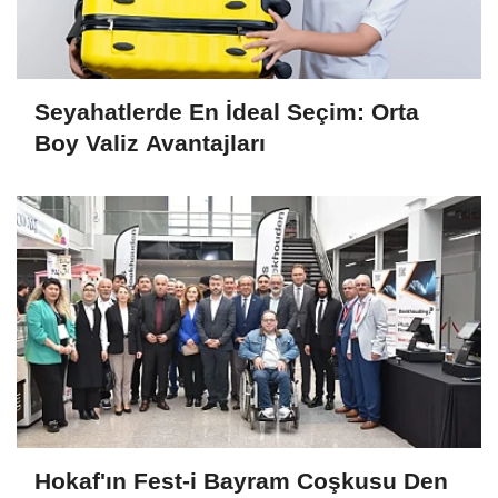
Seyahatlerde En İdeal Seçim: Orta
Boy Valiz Avantajları
Hokaf'ın Fest-i Bayram Coşkusu Den