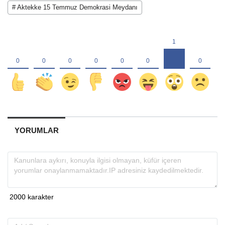
# Aktekke 15 Temmuz Demokrasi Meydanı
YORUMLAR