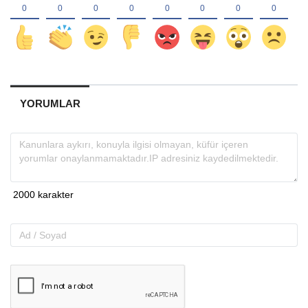
YORUMLAR