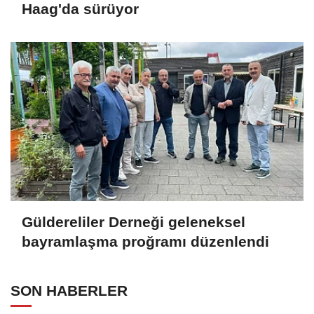
Haag'da sürüyor
Güldereliler Derneği geleneksel
bayramlaşma proğramı düzenlendi
SON HABERLER