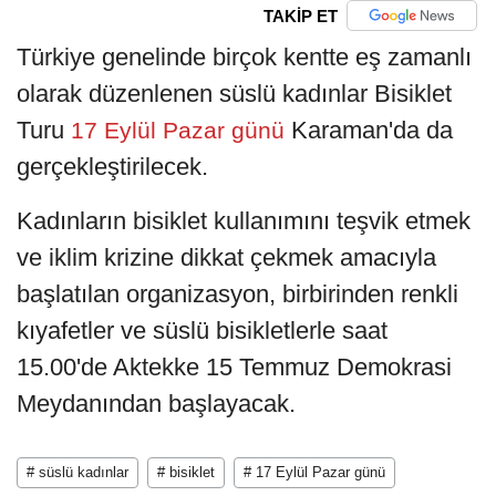
TAKİP ET
Türkiye genelinde birçok kentte eş zamanlı
olarak düzenlenen süslü kadınlar Bisiklet
Turu
Karaman'da da
17 Eylül Pazar günü
gerçekleştirilecek.
Kadınların bisiklet kullanımını teşvik etmek
ve iklim krizine dikkat çekmek amacıyla
başlatılan organizasyon, birbirinden renkli
kıyafetler ve süslü bisikletlerle saat
15.00'de Aktekke 15 Temmuz Demokrasi
Meydanından başlayacak.
# süslü kadınlar
# bisiklet
# 17 Eylül Pazar günü