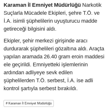
Karaman İl Emniyet Müdürlüğü
Narkotik
Suçlarla Mücadele Ekipleri, şehre T.Ö. ve
İ.A. isimli şüphelilerin uyuşturucu madde
getireceği bilgisini aldı.
Ekipler, şehir merkezi girişinde aracı
durdurarak şüphelileri gözaltına aldı. Araçta
yapılan aramada 26.40 gram eroin maddesi
ele geçirildi. Emniyetteki işlemlerinin
ardından adliyeye sevk edilen
şüphelilerden T.Ö. serbest, İ.A. ise adli
kontrol şartıyla serbest bırakıldı.
# Karaman İl Emniyet Müdürlüğü