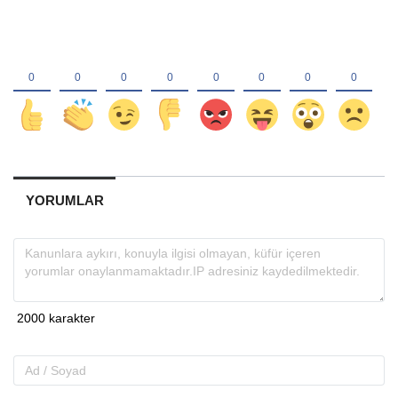
YORUMLAR