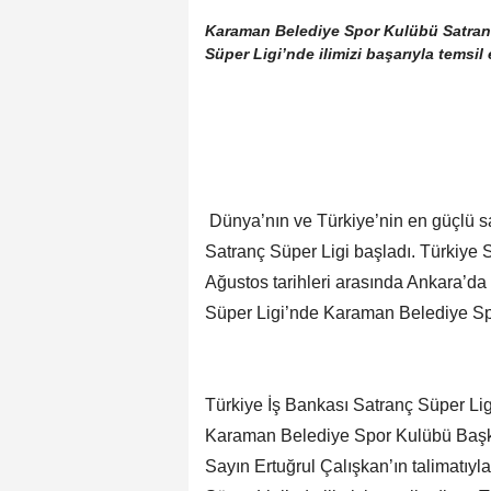
Karaman Belediye Spor Kulübü Satranç
Süper Ligi’nde ilimizi başarıyla temsil 
Dünya’nın ve Türkiye’nin en güçlü s
Satranç Süper Ligi başladı. Türkiye
Ağustos tarihleri arasında Ankara’da
Süper Ligi’nde Karaman Belediye Spor
Türkiye İş Bankası Satranç Süper Ligi
Karaman Belediye Spor Kulübü Başk
Sayın Ertuğrul Çalışkan’ın talimatıy