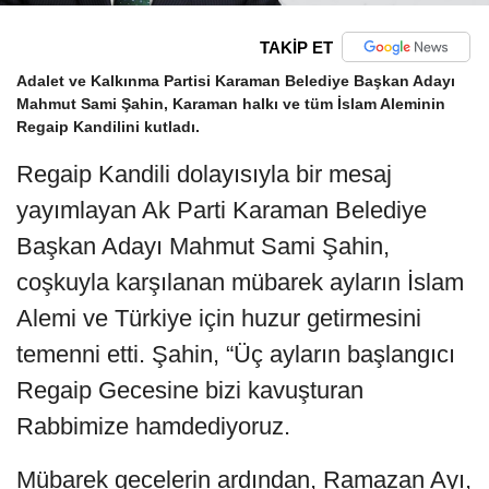
TAKİP ET
Adalet ve Kalkınma Partisi Karaman Belediye Başkan Adayı
Mahmut Sami Şahin, Karaman halkı ve tüm İslam Aleminin
Regaip Kandilini kutladı.
Regaip Kandili dolayısıyla bir mesaj
yayımlayan Ak Parti Karaman Belediye
Başkan Adayı Mahmut Sami Şahin,
coşkuyla karşılanan mübarek ayların İslam
Alemi ve Türkiye için huzur getirmesini
temenni etti. Şahin, “Üç ayların başlangıcı
Regaip Gecesine bizi kavuşturan
Rabbimize hamdediyoruz.
Mübarek gecelerin ardından, Ramazan Ayı,