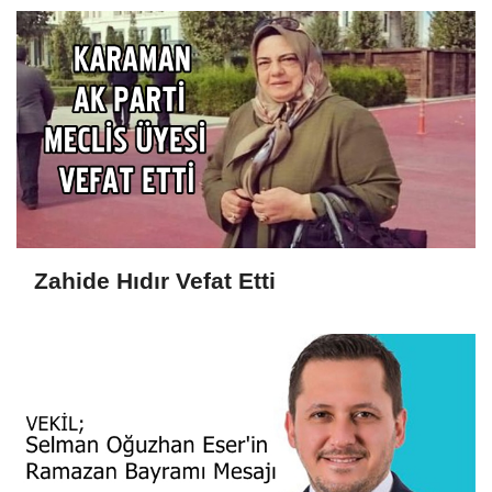
Zahide Hıdır Vefat Etti