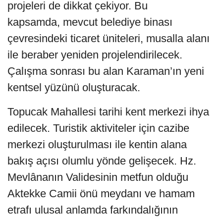
projeleri de dikkat çekiyor. Bu
kapsamda, mevcut belediye binası
çevresindeki ticaret üniteleri, musalla alanı
ile beraber yeniden projelendirilecek.
Çalışma sonrası bu alan Karaman’ın yeni
kentsel yüzünü oluşturacak.
Topucak Mahallesi tarihi kent merkezi ihya
edilecek. Turistik aktiviteler için cazibe
merkezi oluşturulması ile kentin alana
bakış açısı olumlu yönde gelişecek. Hz.
Mevlânanın Validesinin metfun olduğu
Aktekke Camii önü meydanı ve hamam
etrafı ulusal anlamda farkındalığının