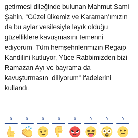
getirmesi dileğinde bulunan Mahmut Sami
Şahin, “Güzel ülkemiz ve Karaman’ımızın
da bu aylar vesilesiyle layık olduğu
güzelliklere kavuşmasını temenni
ediyorum. Tüm hemşehrilerimizin Regaip
Kandilini kutluyor, Yüce Rabbimizden bizi
Ramazan Ayı ve bayrama da
kavuşturmasını diliyorum” ifadelerini
kullandı.