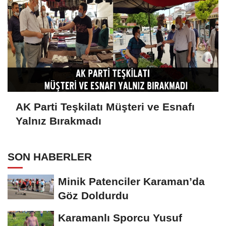
AK Parti Teşkilatı Müşteri ve Esnafı
Yalnız Bırakmadı
SON HABERLER
Minik Patenciler Karaman’da
Göz Doldurdu
Karamanlı Sporcu Yusuf