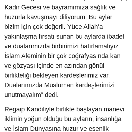
Kadir Gecesi ve bayramımıza sağlık ve
huzurla kavuşmayı diliyorum. Bu aylar
bizim için çok değerli. Yüce Allah’a
yakınlaşma fırsatı sunan bu aylarda ibadet
ve dualarımızda birbirimizi hatırlamalıyız.
İslam Aleminin bir çok coğrafyasında kan
ve gözyaşı içinde en azından gönül
birlikteliği bekleyen kardeşlerimiz var.
Dualarımızda Müslüman kardeşlerimizi
unutmayalım” dedi.
Regaip Kandiliyle birlikte başlayan manevi
iklimin yoğun olduğu bu ayların, insanlığa
ve İslam Dünyasına huzur ve esenlik