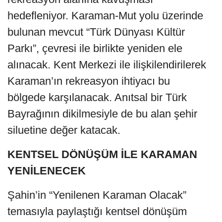
hedefleniyor. Karaman-Mut yolu üzerinde
bulunan mevcut “Türk Dünyası Kültür
Parkı”, çevresi ile birlikte yeniden ele
alınacak. Kent Merkezi ile ilişkilendirilerek
Karaman’ın rekreasyon ihtiyacı bu
bölgede karşılanacak. Anıtsal bir Türk
Bayrağının dikilmesiyle de bu alan şehir
siluetine değer katacak.
KENTSEL DÖNÜŞÜM İLE KARAMAN
YENİLENECEK
Şahin’in “Yenilenen Karaman Olacak”
temasıyla paylaştığı kentsel dönüşüm