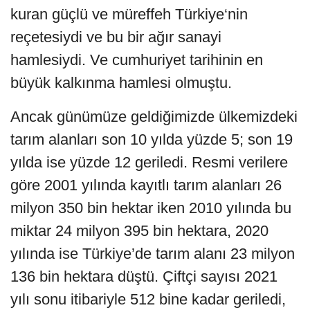
kuran güçlü ve müreffeh Türkiye‘nin
reçetesiydi ve bu bir ağır sanayi
hamlesiydi. Ve cumhuriyet tarihinin en
büyük kalkınma hamlesi olmuştu.
Ancak günümüze geldiğimizde ülkemizdeki
tarım alanları son 10 yılda yüzde 5; son 19
yılda ise yüzde 12 geriledi. Resmi verilere
göre 2001 yılında kayıtlı tarım alanları 26
milyon 350 bin hektar iken 2010 yılında bu
miktar 24 milyon 395 bin hektara, 2020
yılında ise Türkiye’de tarım alanı 23 milyon
136 bin hektara düştü. Çiftçi sayısı 2021
yılı sonu itibariyle 512 bine kadar geriledi,