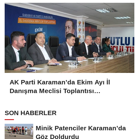
Iskalanıyor?
AK Parti Karaman’da Ekim Ayı İl
Danışma Meclisi Toplantısı
Gerçekleştirildi
SON HABERLER
Minik Patenciler Karaman’da
Göz Doldurdu