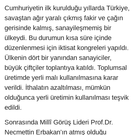
Cumhuriyetin ilk kurulduğu yıllarda Türkiye,
savaştan ağır yaralı çıkmış fakir ve çağın
gerisinde kalmış, sanayileşmemiş bir
ülkeydi. Bu durumun kısa süre içinde
düzenlenmesi için iktisat kongreleri yapıldı.
Ülkenin dört bir yanından sanayiciler,
büyük çiftçiler toplantıya katıldı. Toplumsal
üretimde yerli malı kullanılmasına karar
verildi. İthalatın azaltılması, mümkün
olduğunca yerli üretimin kullanılması teşvik
edildi.
Sonrasında Millî Görüş Lideri Prof.Dr.
Necmettin Erbakan’ın atmış olduğu