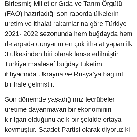
Birleşmiş Milletler Gıda ve Tarım Örgütü
(FAO) hazırladığı son raporda ülkelerin
üretim ve ithalat rakamlarına göre Türkiye
2021- 2022 sezonunda hem buğdayda hem
de arpada dünyanın en çok ithalat yapan ilk
3 ülkesinden biri olarak lanse edilmiştir.
Türkiye maalesef buğday tüketim
ihtiyacında Ukrayna ve Rusya’ya bağımlı
bir hale gelmiştir.
Son dönemde yaşadığımız tecrübeler
üretime dayanmayan bir ekonominin
kırılgan olduğunu açık bir şekilde ortaya
koymuştur. Saadet Partisi olarak diyoruz ki;