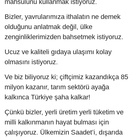
mahsulünü kullanmak istiyoruz.
Bizler, yavrularımıza ithalatın ne demek
olduğunu anlatmak değil, ülke
zenginliklerimizden bahsetmek istiyoruz.
Ucuz ve kaliteli gıdaya ulaşımı kolay
olmasını istiyoruz.
Ve biz biliyoruz ki; çiftçimiz kazandıkça 85
milyon kazanır, tarım sektörü ayağa
kalkınca Türkiye şaha kalkar!
Çünkü bizler, yerli üretim yerli tüketim ve
milli kalkınmanın hayat bulması için
çalışıyoruz. Ülkemizin Saadet’i, dışarıda