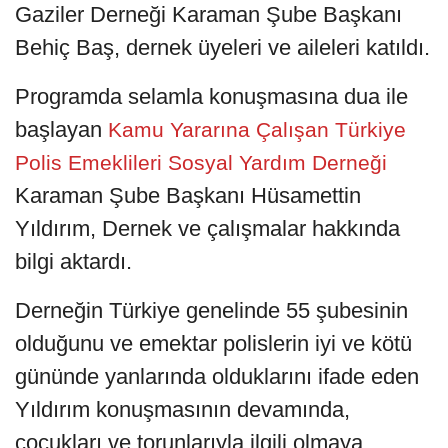
Gaziler Derneği Karaman Şube Başkanı
Behiç Baş, dernek üyeleri ve aileleri katıldı.
Programda selamla konuşmasına dua ile
başlayan
Kamu Yararına Çalışan Türkiye
Polis Emeklileri Sosyal Yardım Derneği
Karaman Şube Başkanı Hüsamettin
Yıldırım, Dernek ve çalışmalar hakkında
bilgi aktardı.
Derneğin Türkiye genelinde 55 şubesinin
olduğunu ve emektar polislerin iyi ve kötü
gününde yanlarında olduklarını ifade eden
Yıldırım konuşmasının devamında,
çocukları ve torunlarıyla ilgili olmaya