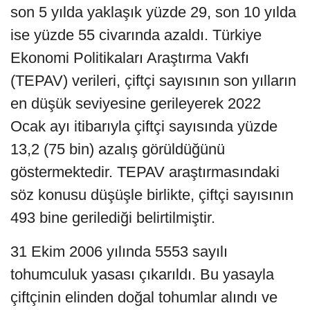
son 5 yılda yaklaşık yüzde 29, son 10 yılda
ise yüzde 55 civarında azaldı. Türkiye
Ekonomi Politikaları Araştırma Vakfı
(TEPAV) verileri, çiftçi sayısının son yılların
en düşük seviyesine gerileyerek 2022
Ocak ayı itibarıyla çiftçi sayısında yüzde
13,2 (75 bin) azalış görüldüğünü
göstermektedir. TEPAV araştırmasındaki
söz konusu düşüşle birlikte, çiftçi sayısının
493 bine gerilediği belirtilmiştir.
31 Ekim 2006 yılında 5553 sayılı
tohumculuk yasası çıkarıldı. Bu yasayla
çiftçinin elinden doğal tohumlar alındı ve