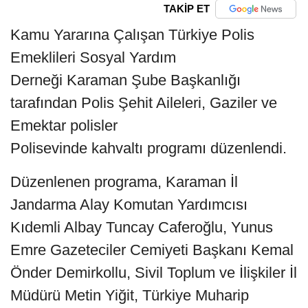
TAKİP ET
Kamu Yararına Çalışan Türkiye Polis
Emeklileri Sosyal Yardım
Derneği Karaman Şube Başkanlığı
tarafından Polis Şehit Aileleri, Gaziler ve
Emektar polisler
Polisevinde kahvaltı programı düzenlendi.
Düzenlenen programa, Karaman İl
Jandarma Alay Komutan Yardımcısı
Kıdemli Albay Tuncay Caferoğlu, Yunus
Emre Gazeteciler Cemiyeti Başkanı Kemal
Önder Demirkollu, Sivil Toplum ve İlişkiler İl
Müdürü Metin Yiğit, Türkiye Muharip