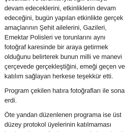
devam edeceklerini, etkinliklerin devam
edeceğini, bugün yapılan etkinlikte gerçek
amaçlarının Şehit ailelerini, Gazileri,
Emektar Polisleri ve torunlarını aynı
fotoğraf karesinde bir araya getirmek
olduğunu belirterek bunun milli ve manevi
çerçevede gerçekleştiğini, emeği geçen ve
katılım sağlayan herkese teşekkür etti.
Program çekilen hatıra fotoğrafları ile sona
erdi.
Öte yandan düzenlenen programa ise üst
düzey protokol üyelerinin katılmaması