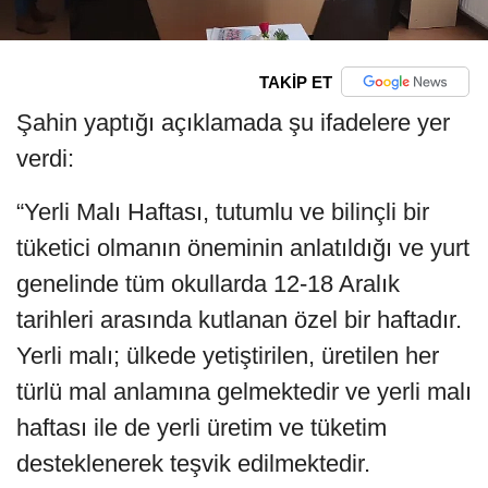
TAKİP ET
Şahin yaptığı açıklamada şu ifadelere yer
verdi:
“Yerli Malı Haftası, tutumlu ve bilinçli bir
tüketici olmanın öneminin anlatıldığı ve yurt
genelinde tüm okullarda 12-18 Aralık
tarihleri arasında kutlanan özel bir haftadır.
Yerli malı; ülkede yetiştirilen, üretilen her
türlü mal anlamına gelmektedir ve yerli malı
haftası ile de yerli üretim ve tüketim
desteklenerek teşvik edilmektedir.