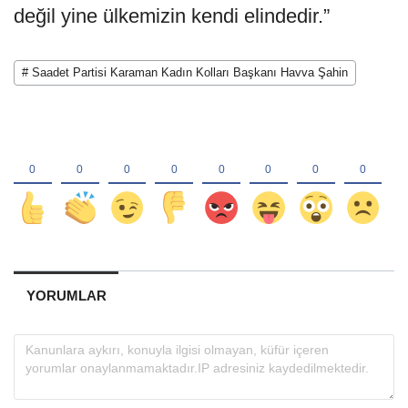
değil yine ülkemizin kendi elindedir.”
# Saadet Partisi Karaman Kadın Kolları Başkanı Havva Şahin
YORUMLAR