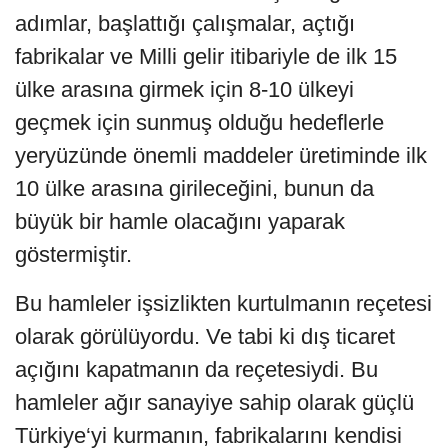
adımlar, başlattığı çalışmalar, açtığı
fabrikalar ve Milli gelir itibariyle de ilk 15
ülke arasına girmek için 8-10 ülkeyi
geçmek için sunmuş olduğu hedeflerle
yeryüzünde önemli maddeler üretiminde ilk
10 ülke arasına girileceğini, bunun da
büyük bir hamle olacağını yaparak
göstermiştir.
Bu hamleler işsizlikten kurtulmanın reçetesi
olarak görülüyordu. Ve tabi ki dış ticaret
açığını kapatmanın da reçetesiydi. Bu
hamleler ağır sanayiye sahip olarak güçlü
Türkiye‘yi kurmanın, fabrikalarını kendisi