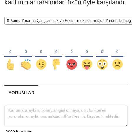
katılımcılar tarafından üzüntüyle karşılandı.
# Kamu Yararına Çalışan Türkiye Polis Emeklileri Sosyal Yardım Derneği
YORUMLAR