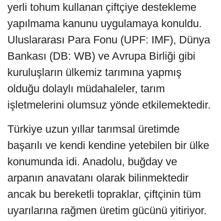
yerli tohum kullanan çiftçiye destekleme
yapılmama kanunu uygulamaya konuldu.
Uluslararası Para Fonu (UPF: IMF), Dünya
Bankası (DB: WB) ve Avrupa Birliği gibi
kuruluşların ülkemiz tarımına yapmış
olduğu dolaylı müdahaleler, tarım
işletmelerini olumsuz yönde etkilemektedir.
Türkiye uzun yıllar tarımsal üretimde
başarılı ve kendi kendine yetebilen bir ülke
konumunda idi. Anadolu, buğday ve
arpanın anavatanı olarak bilinmektedir
ancak bu bereketli topraklar, çiftçinin tüm
uyarılarına rağmen üretim gücünü yitiriyor.