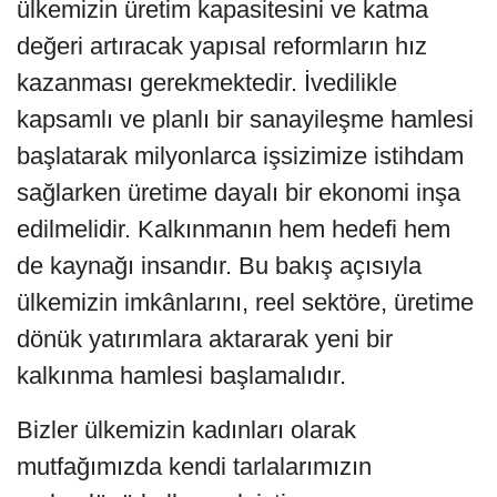
ülkemizin üretim kapasitesini ve katma
değeri artıracak yapısal reformların hız
kazanması gerekmektedir. İvedilikle
kapsamlı ve planlı bir sanayileşme hamlesi
başlatarak milyonlarca işsizimize istihdam
sağlarken üretime dayalı bir ekonomi inşa
edilmelidir. Kalkınmanın hem hedefi hem
de kaynağı insandır. Bu bakış açısıyla
ülkemizin imkânlarını, reel sektöre, üretime
dönük yatırımlara aktararak yeni bir
kalkınma hamlesi başlamalıdır.
Bizler ülkemizin kadınları olarak
mutfağımızda kendi tarlalarımızın