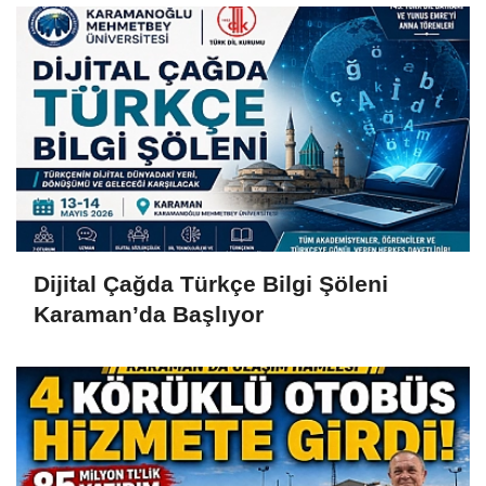
Dijital Çağda Türkçe Bilgi Şöleni
Karaman’da Başlıyor