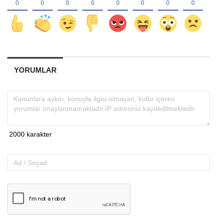
YORUMLAR