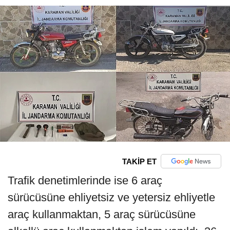
TAKİP ET
Trafik denetimlerinde ise 6 araç
sürücüsüne ehliyetsiz ve yetersiz ehliyetle
araç kullanmaktan, 5 araç sürücüsüne