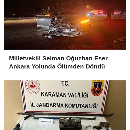
Milletvekili Selman Oğuzhan Eser
Ankara Yolunda Ölümden Döndü