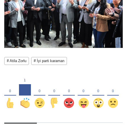
# Atila Zorlu
# İyi parti karaman