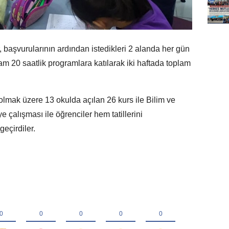
, başvurularının ardından istedikleri 2 alanda her gün
lam 20 saatlik programlara katılarak iki haftada toplam
olmak üzere 13 okulda açılan 26 kurs ile Bilim ve
e çalışması ile öğrenciler hem tatillerini
geçirdiler.