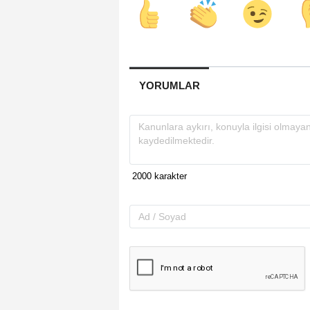
YORUMLAR