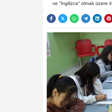
ve "İngilizce" olmak üzere 4