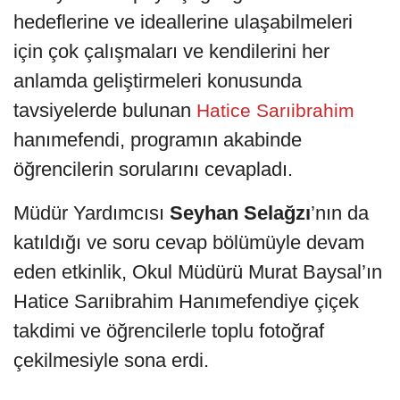
hedeflerine ve ideallerine ulaşabilmeleri
için çok çalışmaları ve kendilerini her
anlamda geliştirmeleri konusunda
tavsiyelerde bulunan
Hatice Sarıibrahim
hanımefendi, programın akabinde
öğrencilerin sorularını cevapladı.
Müdür Yardımcısı
Seyhan Selağzı
’nın da
katıldığı ve soru cevap bölümüyle devam
eden etkinlik, Okul Müdürü Murat Baysal’ın
Hatice Sarıibrahim Hanımefendiye çiçek
takdimi ve öğrencilerle toplu fotoğraf
çekilmesiyle sona erdi.