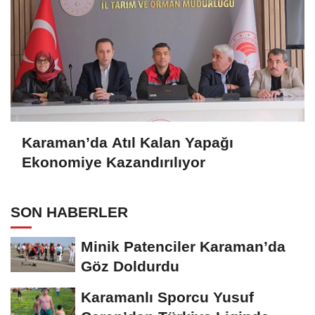
Karaman’da Atıl Kalan Yapağı
Ekonomiye Kazandırılıyor
SON HABERLER
Minik Patenciler Karaman’da
Göz Doldurdu
Karamanlı Sporcu Yusuf