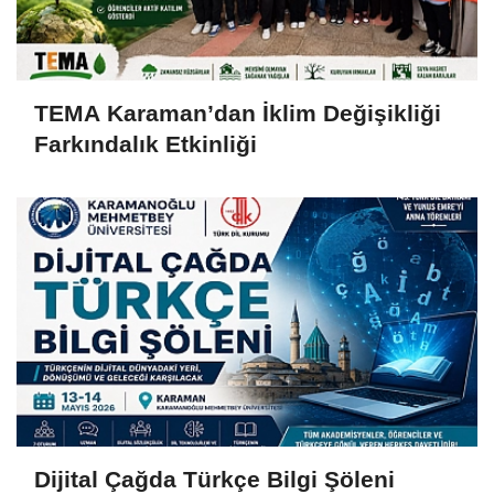
TEMA Karaman’dan İklim Değişikliği
Farkındalık Etkinliği
Dijital Çağda Türkçe Bilgi Şöleni