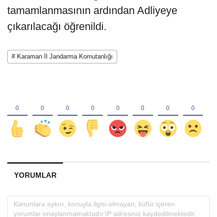
tamamlanmasının ardından Adliyeye
çıkarılacağı öğrenildi.
# Karaman İl Jandarma Komutanlığı
YORUMLAR