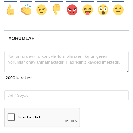
YORUMLAR