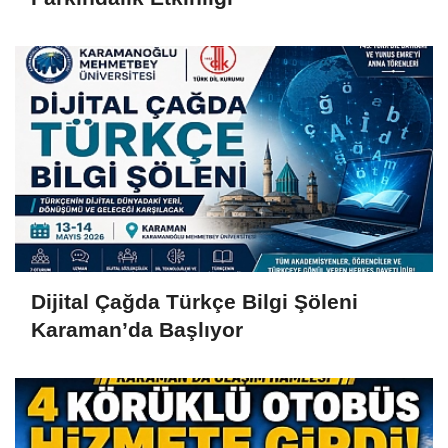
Dijital Çağda Türkçe Bilgi Şöleni
Karaman’da Başlıyor