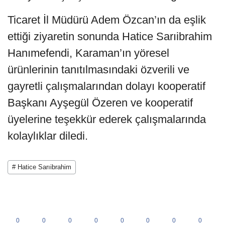
Ticaret İl Müdürü Adem Özcan’ın da eşlik
ettiği ziyaretin sonunda Hatice Sarıibrahim
Hanımefendi, Karaman’ın yöresel
ürünlerinin tanıtılmasındaki özverili ve
gayretli çalışmalarından dolayı kooperatif
Başkanı Ayşegül Özeren ve kooperatif
üyelerine teşekkür ederek çalışmalarında
kolaylıklar diledi.
# Hatice Sarıibrahim