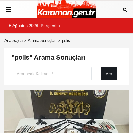
6 Ağustos 2026, Perşembe
Ana Sayfa
Arama Sonuçları
polis
"polis" Arama Sonuçları