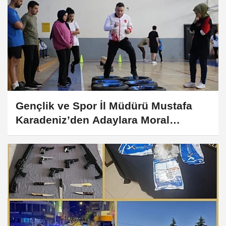
Gençlik ve Spor İl Müdürü Mustafa
Karadeniz’den Adaylara Moral
Ziyareti