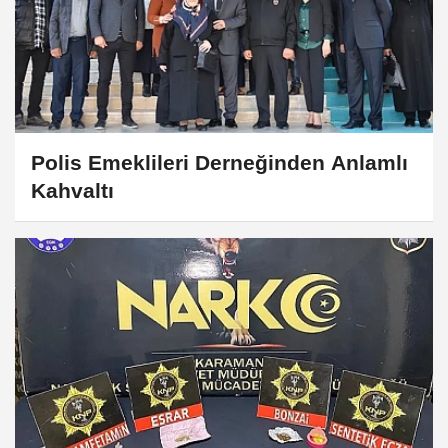
Polis Emeklileri Derneğinden Anlamlı
Kahvaltı