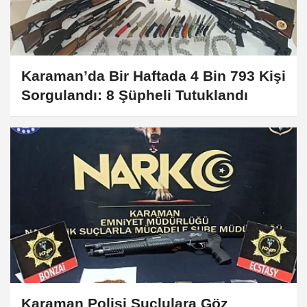
Karaman’da Bir Haftada 4 Bin 793 Kişi
Sorgulandı: 8 Şüpheli Tutuklandı
Karaman Polisi Suçlulara Göz