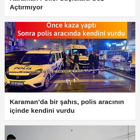
Açtırmıyor
Karaman’da bir şahıs, polis aracının
içinde kendini vurdu