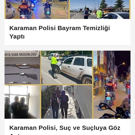
Karaman Polisi Bayram Temizliği
Yaptı
Karaman Polisi, Suç ve Suçluya Göz