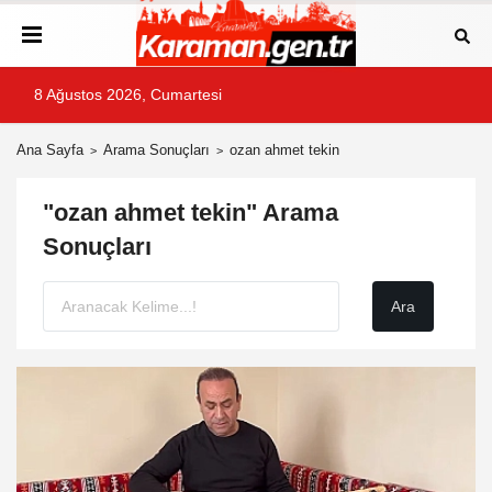
8 Ağustos 2026, Cumartesi
Ana Sayfa
Arama Sonuçları
ozan ahmet tekin
"ozan ahmet tekin" Arama
Sonuçları