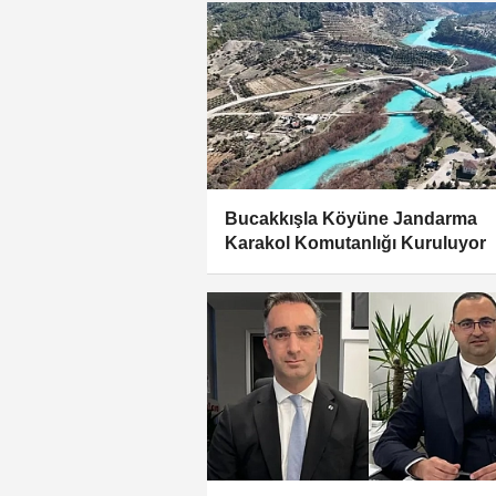
Bucakkışla Köyüne Jandarma
Karakol Komutanlığı Kuruluyor