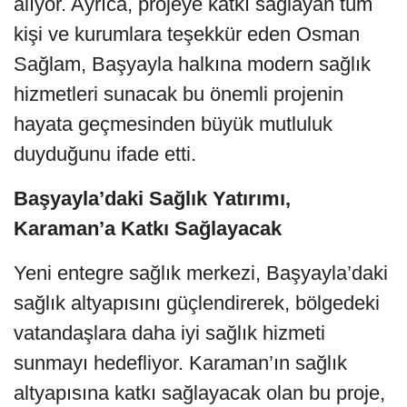
alıyor. Ayrıca, projeye katkı sağlayan tüm
kişi ve kurumlara teşekkür eden Osman
Sağlam, Başyayla halkına modern sağlık
hizmetleri sunacak bu önemli projenin
hayata geçmesinden büyük mutluluk
duyduğunu ifade etti.
Başyayla’daki Sağlık Yatırımı,
Karaman’a Katkı Sağlayacak
Yeni entegre sağlık merkezi, Başyayla’daki
sağlık altyapısını güçlendirerek, bölgedeki
vatandaşlara daha iyi sağlık hizmeti
sunmayı hedefliyor. Karaman’ın sağlık
altyapısına katkı sağlayacak olan bu proje,