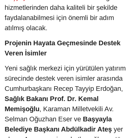
hizmetlerinden daha kaliteli bir şekilde
faydalanabilmesi için önemli bir adım
atılmış olacak.
Projenin Hayata Geçmesinde Destek
Veren İsimler
Yeni sağlık merkezi için yürütülen yatırım
sürecinde destek veren isimler arasında
Cumhurbaşkanı Recep Tayyip Erdoğan,
Sağlık Bakanı Prof. Dr. Kemal
Memişoğlu
, Karaman Milletvekili Av.
Selman Oğuzhan Eser ve
Başyayla
Belediye Başkanı Abdülkadir Ateş
yer