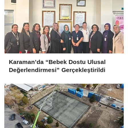
Karaman’da “Bebek Dostu Ulusal
Değerlendirmesi” Gerçekleştirildi