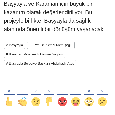
Başyayla ve Karaman için büyük bir
kazanım olarak değerlendiriliyor. Bu
projeyle birlikte, Başyayla’da sağlık
alanında önemli bir dönüşüm yaşanacak.
# Başyayla
# Prof. Dr. Kemal Memişoğlu
# Karaman Milletvekili Osman Sağlam
# Başyayla Belediye Başkanı Abdülkadir Ateş