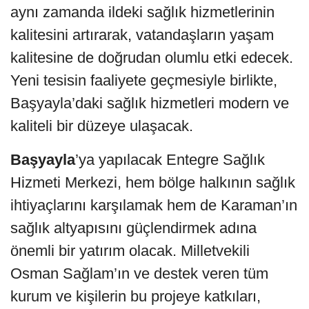
aynı zamanda ildeki sağlık hizmetlerinin
kalitesini artırarak, vatandaşların yaşam
kalitesine de doğrudan olumlu etki edecek.
Yeni tesisin faaliyete geçmesiyle birlikte,
Başyayla’daki sağlık hizmetleri modern ve
kaliteli bir düzeye ulaşacak.
Başyayla
’ya yapılacak Entegre Sağlık
Hizmeti Merkezi, hem bölge halkının sağlık
ihtiyaçlarını karşılamak hem de Karaman’ın
sağlık altyapısını güçlendirmek adına
önemli bir yatırım olacak. Milletvekili
Osman Sağlam’ın ve destek veren tüm
kurum ve kişilerin bu projeye katkıları,