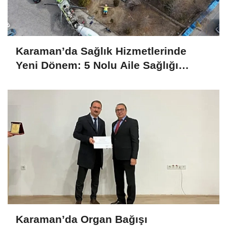
Karaman’da Sağlık Hizmetlerinde
Yeni Dönem: 5 Nolu Aile Sağlığı
Merkezi Yenileniyor
Karaman’da Organ Bağışı