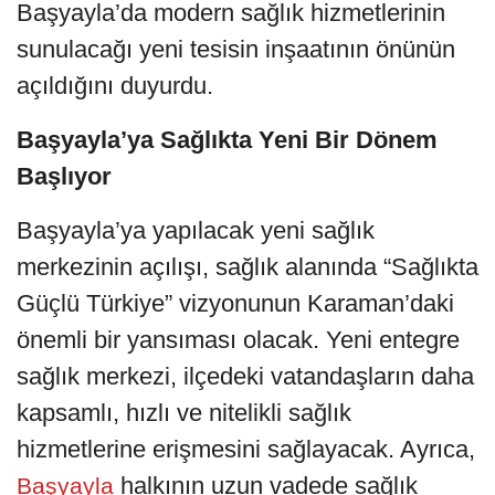
Başyayla’da modern sağlık hizmetlerinin
sunulacağı yeni tesisin inşaatının önünün
açıldığını duyurdu.
Başyayla’ya Sağlıkta Yeni Bir Dönem
Başlıyor
Başyayla’ya yapılacak yeni sağlık
merkezinin açılışı, sağlık alanında “Sağlıkta
Güçlü Türkiye” vizyonunun Karaman’daki
önemli bir yansıması olacak. Yeni entegre
sağlık merkezi, ilçedeki vatandaşların daha
kapsamlı, hızlı ve nitelikli sağlık
hizmetlerine erişmesini sağlayacak. Ayrıca,
halkının uzun vadede sağlık
Başyayla