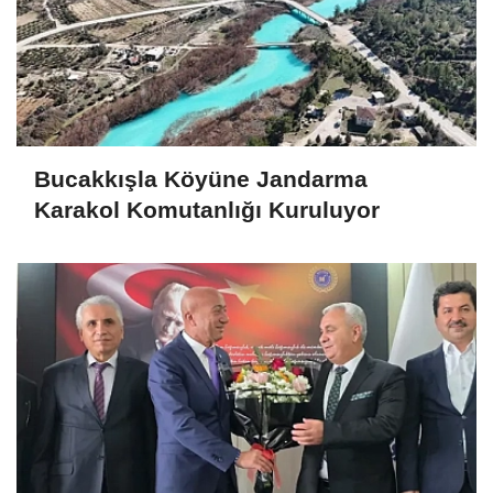
Bucakkışla Köyüne Jandarma
Karakol Komutanlığı Kuruluyor