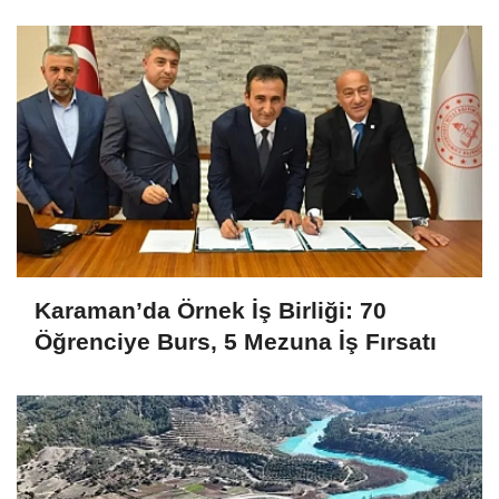
Karaman’da Örnek İş Birliği: 70
Öğrenciye Burs, 5 Mezuna İş Fırsatı