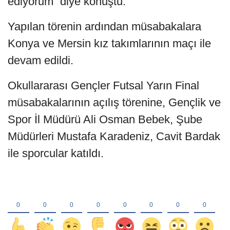
ediyorum” diye konuştu.
Yapılan törenin ardından müsabakalara
Konya ve Mersin kız takımlarının maçı ile
devam edildi.
Okullararası Gençler Futsal Yarın Final
müsabakalarının açılış törenine, Gençlik ve
Spor İl Müdürü Ali Osman Bebek, Şube
Müdürleri Mustafa Karadeniz, Cavit Bardak
ile sporcular katıldı.