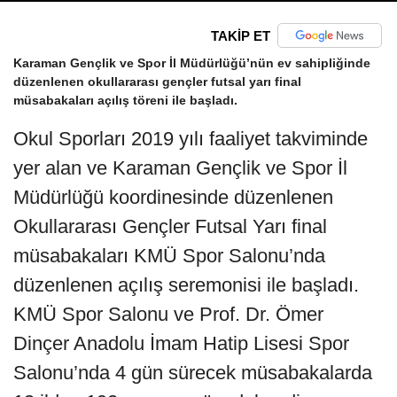
TAKİP ET
Karaman Gençlik ve Spor İl Müdürlüğü’nün ev sahipliğinde
düzenlenen okullararası gençler futsal yarı final
müsabakaları açılış töreni ile başladı.
Okul Sporları 2019 yılı faaliyet takviminde
yer alan ve Karaman Gençlik ve Spor İl
Müdürlüğü koordinesinde düzenlenen
Okullararası Gençler Futsal Yarı final
müsabakaları KMÜ Spor Salonu’nda
düzenlenen açılış seremonisi ile başladı.
KMÜ Spor Salonu ve Prof. Dr. Ömer
Dinçer Anadolu İmam Hatip Lisesi Spor
Salonu’nda 4 gün sürecek müsabakalarda